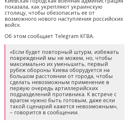
Киевская городская военная администрация
показала, как укрепляют украинскую
столицу, чтобы обезопасить ее от
возможного нового наступления российских
войск.
Об этом сообщает Telegram КГВА.
«Если будет повторный штурм, избежать
повреждений мы не можем, но, чтобы
максимально их уменьшить, первый
рубеж обороны Киева оборудуется на
большом расстоянии от города, чтобы
сделать невозможным применение в
первую очередь артиллерийских
подразделений противника. К встрече с
врагом нужно быть готовым, даже если
такой сценарий кажется невозможным»,
– говорится в сообщении.