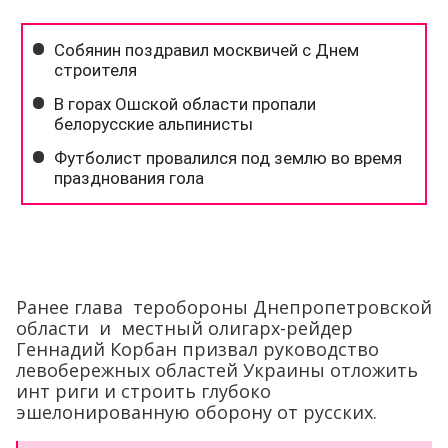
Ранее глава теробороны Днепропетровской
области и местный олигарх-рейдер
Геннадий Корбан призвал руководство
левобережных областей Украины отложить
инт риги и строить глубоко
эшелонированную оборону от русских.