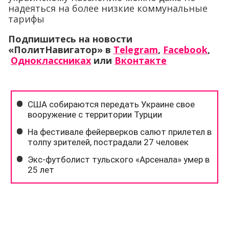
надеяться на более низкие коммунальные
тарифы
Подпишитесь на новости
«ПолитНавигатор» в
Telegram
,
Facebook
,
Одноклассниках
или
Вконтакте