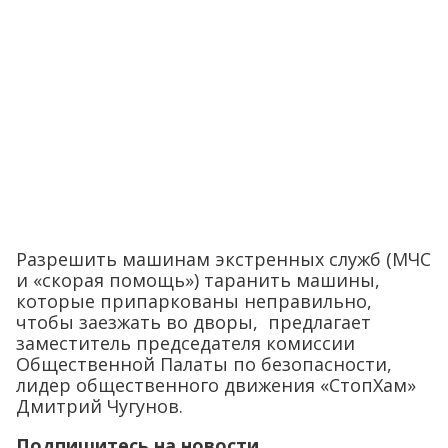
Разрешить машинам экстренных служб (МЧС
и «скорая помощь») таранить машины,
которые припаркованы неправильно,
чтобы заезжать во дворы, предлагает
заместитель председателя комиссии
Общественной Палаты по безопасности,
лидер общественного движения «СтопХам»
Дмитрий Чугунов.
Подпишитесь на новости