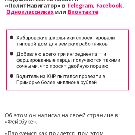
«ПолитНавигатор» в
Telegram
,
Facebook
,
Одноклассниках
или
Вконтакте
Об этом он написал на своей странице в
«Фейсбуке».
«Паркуемся как придется, при этом