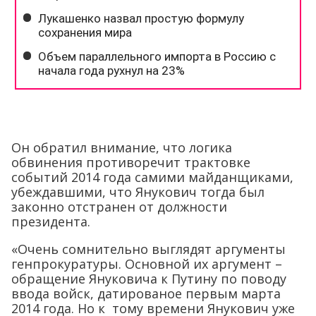
Он обратил внимание, что логика
обвинения противоречит трактовке
событий 2014 года самими майданщиками,
убеждавшими, что Янукович тогда был
законно отстранен от должности
президента.
«Очень сомнительно выглядят аргументы
генпрокуратуры. Основной их аргумент –
обращение Януковича к Путину по поводу
ввода войск, датированое первым марта
2014 года. Но к тому времени Янукович уже