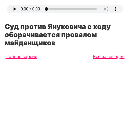
Суд против Януковича с ходу
оборачивается провалом
майданщиков
Полная версия
Всё за сегодня