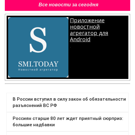
Все новости за сегодня
Приложение
новостной
агрегатор для
Android
.