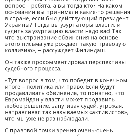
вопрос – ребята, а вы тогда кто? На каком
основании вы принимали какие-то решения
в стране, если был действующий президент
Украины? Тогда вы узурпаторы власти, и
судить за узурпацию власти надо вас! Так
что выстраивание обвинения на основе
этого письма уже рождает такую правовую
коллизию», – рассуждает Филиндаш.
Он также прокомментировал перспективы
судебного процесса.
«Тут вопрос в том, что победит в конечном
итоге – политика или право. Если будут
продавливать обвинение, то понятно, что
Евромайдан у власти может продавить
любое решение, запугивая судей, угрожая,
натравливая так называемых «активистов»,
что мы уже не раз наблюдали.
С правовой точки зрения очень-очень