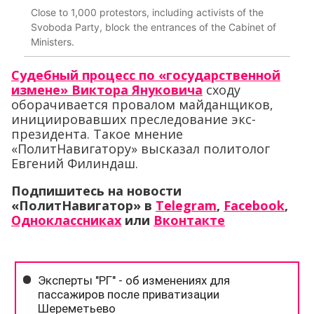
Close to 1,000 protestors, including activists of the
Svoboda Party, block the entrances of the Cabinet of
Ministers.
Судебный процесс по «государственной
измене» Виктора Януковича
сходу
оборачивается провалом майданщиков,
инициировавших преследование экс-
президента. Такое мнение
«ПолитНавигатору» высказал политолог
Евгений Филиндаш.
Подпишитесь на новости
«ПолитНавигатор» в
Telegram
,
Facebook
,
Одноклассниках
или
Вконтакте