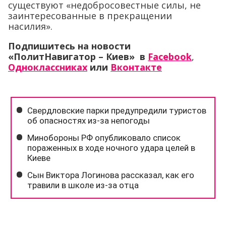
существуют «недобросовестные силы, не
заинтересованные в прекращении
насилия».
Подпишитесь на новости
«ПолитНавигатор – Киев» в
Facebook
,
Одноклассниках
или
Вконтакте