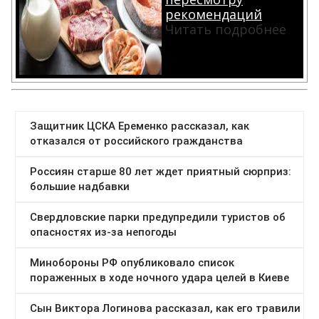
рекомендаций
Читать подробнее