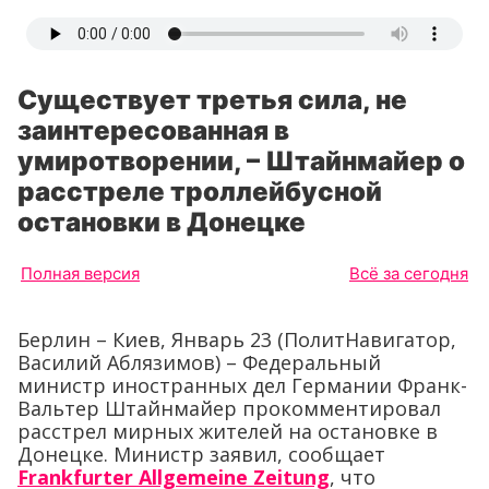
Существует третья сила, не
заинтересованная в
умиротворении, – Штайнмайер о
расстреле троллейбусной
остановки в Донецке
Полная версия
Всё за сегодня
Берлин – Киев, Январь 23 (ПолитНавигатор,
Василий Аблязимов) – Федеральный
министр иностранных дел Германии Франк-
Вальтер Штайнмайер прокомментировал
расстрел мирных жителей на остановке в
Донецке. Министр заявил, сообщает
Frankfurter Allgemeine Zeitung
, что