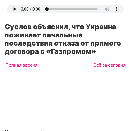
Суслов объяснил, что Украина
пожинает печальные
последствия отказа от прямого
договора с «Газпромом»
Полная версия
Всё за сегодня