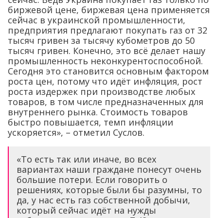
биржевой цене, биржевая цена применяется
сейчас в украинской промышленности,
предприятия предлагают покупать газ от 32
тысяч гривен за тысячу кубометров до 50
тысяч гривен. Конечно, это всё делает нашу
промышленность неконкурентоспособной.
Сегодня это становится основным фактором
роста цен, потому что идёт инфляция, рост
роста издержек при производстве любых
товаров, в том числе предназначенных для
внутреннего рынка. Стоимость товаров
быстро повышается, темп инфляции
ускоряется», – отметил Суслов.
«То есть так или иначе, во всех
вариантах наши граждане понесут очень
большие потери. Если говорить о
решениях, которые были бы разумны, то
да, у нас есть газ собственной добычи,
который сейчас идёт на нужды