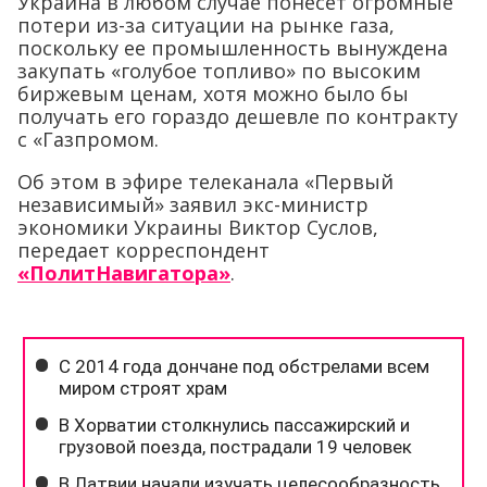
Украина в любом случае понесет огромные
потери из-за ситуации на рынке газа,
поскольку ее промышленность вынуждена
закупать «голубое топливо» по высоким
биржевым ценам, хотя можно было бы
получать его гораздо дешевле по контракту
с «Газпромом.
Об этом в эфире телеканала «Первый
независимый» заявил экс-министр
экономики Украины Виктор Суслов,
передает корреспондент
«ПолитНавигатора»
.