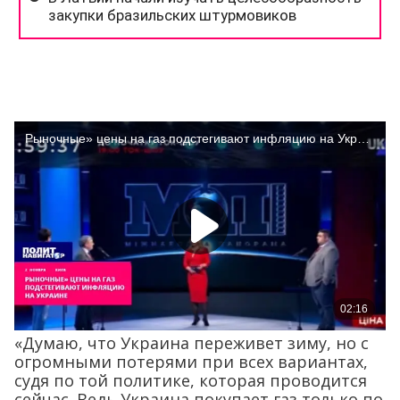
«Думаю, что Украина переживет зиму, но с
огромными потерями при всех вариантах,
судя по той политике, которая проводится
сейчас. Ведь Украина покупает газ только по