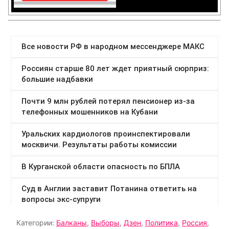
Категории:
Балканы
,
Выборы
,
Дзен
,
Политика
,
Россия
,