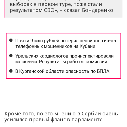
выборах в первом туре, тоже стали
результатом СВО», – сказал Бондаренко
Кроме того, по его мнению в Сербии очень
усилился правый фланг в парламенте.