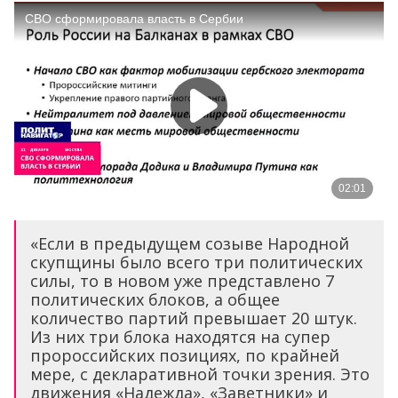
«Если в предыдущем созыве Народной
скупщины было всего три политических
силы, то в новом уже представлено 7
политических блоков, а общее
количество партий превышает 20 штук.
Из них три блока находятся на супер
пророссийских позициях, по крайней
мере, с декларативной точки зрения. Это
движения «Надежда», «Заветники» и