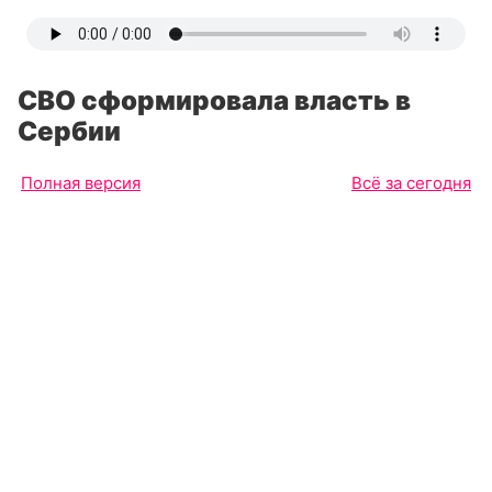
СВО сформировала власть в
Сербии
Полная версия
Всё за сегодня