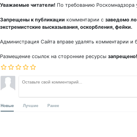
Уважаемые читатели!
По требованию Роскомнадзора 
Запрещены к публикации
комментарии с
заведомо л
экстремистские высказывания, оскорбления, фейки.
Администрация Сайта вправе удалять комментарии и 
Размещение ссылок на сторонние ресурсы
запрещено
Новые
Лучшие
Ранее