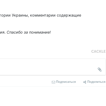
тории Украины, комментарии содержащие
ния.
Спасибо за понимание!
Подписаться
Поделиться