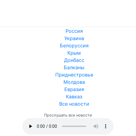
Россия
Украина
Белоруссия
Крым
Донбасс
Балканы
Приднестровье
Молдова
Евразия
Кавказ
Все новости
Прослушать все новости