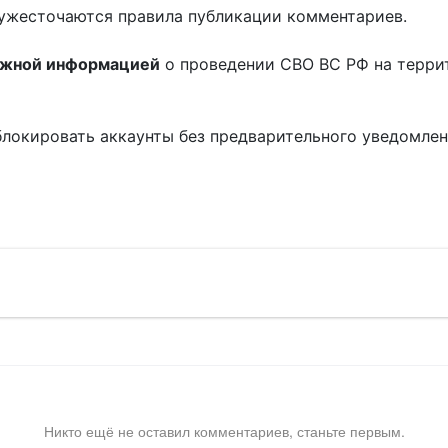
ужесточаются правила публикации комментариев.
ожной информацией
о проведении СВО ВС РФ на терри
блокировать аккаунты без предварительного уведомле
!
Никто ещё не оставил комментариев, станьте первым.