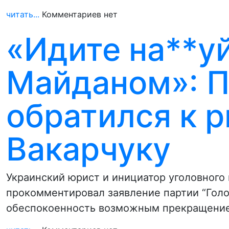
читать...
Комментариев нет
«Идите на**у
Майданом»: П
обратился к 
Вакарчуку
Украинский юрист и инициатор уголовног
прокомментировал заявление партии “Голо
обеспокоенность возможным прекращени