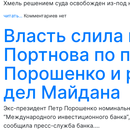
Хмель решением суда освобожден из-под 
читать...
Комментариев нет
Власть слила 
Портнова по 
Порошенко и 
дел Майдана
Экс-президент Петр Порошенко номинальн
“Международного инвестиционного банка”
сообщила пресс-служба банка.…