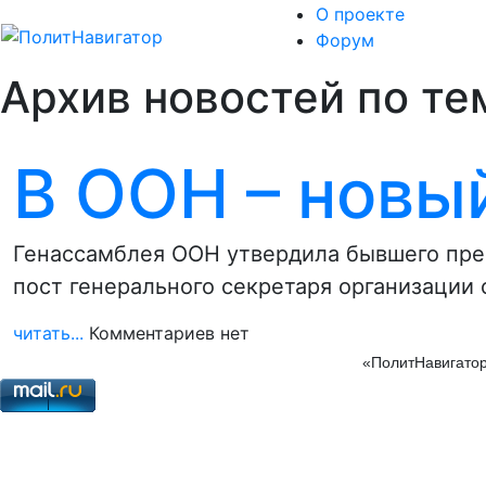
О проекте
Форум
Архив новостей по тем
В ООН – новы
Генассамблея ООН утвердила бывшего пре
пост генерального секретаря организации 
читать...
Комментариев нет
«ПолитНавигатор