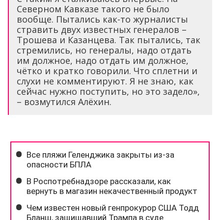
Северном Кавказе такого не было
вообще. Пытались как-то журналисты
стравить двух известных генералов –
Трошева и Казанцева. Так пытались, так
стремились, но генералы, надо отдать
им должное, надо отдать им должное,
чётко и кратко говорили. Что сплетни и
слухи не комментируют. Я не знаю, как
сейчас нужно поступить, но это задело»,
– возмутился Алёхин.