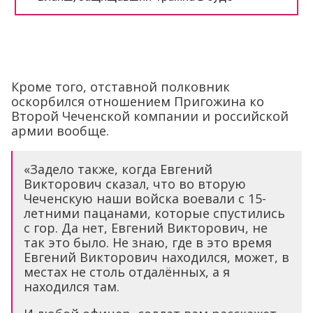
Кроме того, отставной полковник
оскорбился отношением Пригожина ко
Второй Чеченской компании и российской
армии вообще.
«Задело также, когда Евгений
Викторович сказал, что во вторую
Чеченскую наши войска воевали с 15-
летними пацанами, которые спустились
с гор. Да нет, Евгений Викторович, не
так это было. Не знаю, где в это время
Евгений Викторович находился, может, в
местах не столь отдалённых, а я
находился там.