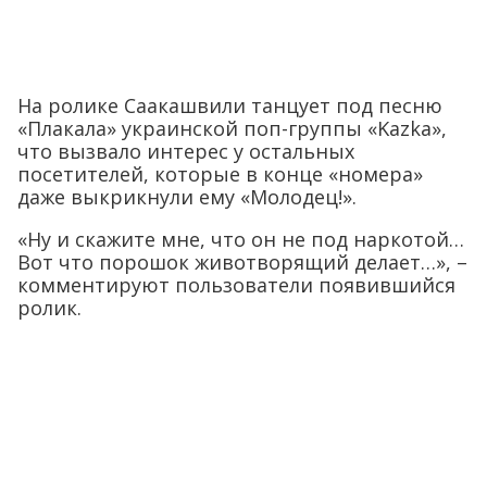
На ролике Саакашвили танцует под песню
«Плакала» украинской поп-группы «Kazka»,
что вызвало интерес у остальных
посетителей, которые в конце «номера»
даже выкрикнули ему «Молодец!».
«Ну и скажите мне, что он не под наркотой…
Вот что порошок животворящий делает…», –
комментируют пользователи появившийся
ролик.