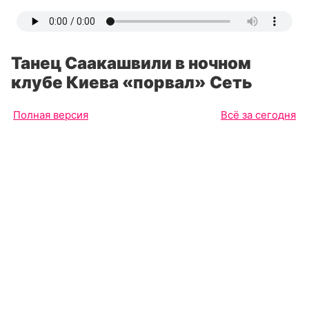
Танец Саакашвили в ночном
клубе Киева «порвал» Сеть
Полная версия
Всё за сегодня