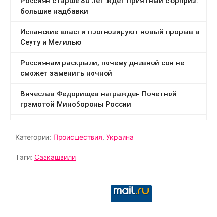
Категории:
Происшествия
,
Украина
Тэги:
Саакашвили