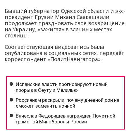
Бывший губернатор Одесской области и экс-
президент Грузии Михаил Саакашвили
продолжает праздновать свое возвращение
на Украину, «зажигая» в злачных местах
столицы.
Соответствующая видеозапись была
опубликована в социальных сетях, передаёт
корреспондент «ПолитНавигатора».