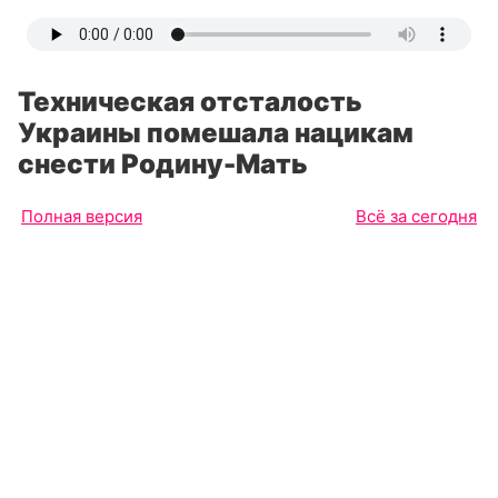
Техническая отсталость
Украины помешала нацикам
снести Родину-Мать
Полная версия
Всё за сегодня