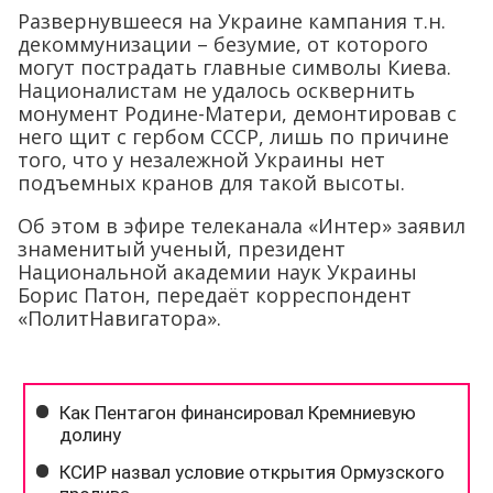
Развернувшееся на Украине кампания т.н.
декоммунизации – безумие, от которого
могут пострадать главные символы Киева.
Националистам не удалось осквернить
монумент Родине-Матери, демонтировав с
него щит с гербом СССР, лишь по причине
того, что у незалежной Украины нет
подъемных кранов для такой высоты.
Об этом в эфире телеканала «Интер» заявил
знаменитый ученый, президент
Национальной академии наук Украины
Борис Патон, передаёт корреспондент
«ПолитНавигатора».