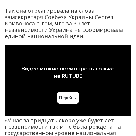
Так она отреагировала на слова
замсекретаря Совбеза Украины Сергея
Кривоноса о том, что за 30 лет
независимости Украина не сформировала
единой национальной идеи.
«У нас за тридцать скоро уже будет лет
независимости так и не была рождена на
государственном уровне национальная