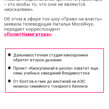
– это якобы то, что они не являются
«москалями».
Об этом в эфире ток-шоу «Право на власть»
заявила телеведущая Наталья Мосейчук,
передает корреспондент
«ПолитНавигатора»
.