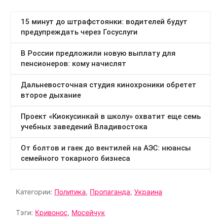
Категории:
Политика
,
Пропаганда
,
Украина
Тэги:
Кривонос
,
Мосейчук