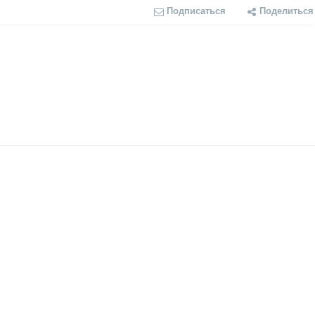
Подписаться
Поделиться