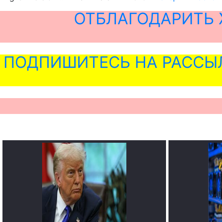
ОТБЛАГОДАРИТЬ 
ПОДПИШИТЕСЬ НА РАССЫ