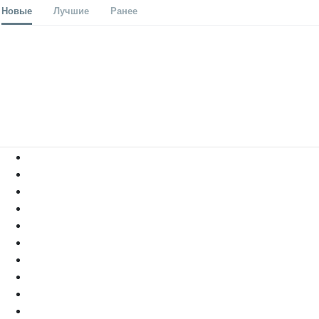
Новые
Лучшие
Ранее