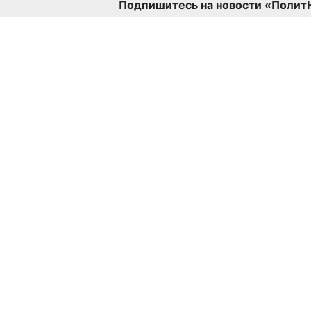
Подпишитесь на новости «Полит