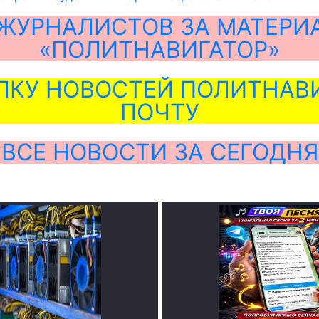
ЖУРНАЛИСТОВ ЗА МАТЕРИ
«ПОЛИТНАВИГАТОР»
ЛКУ НОВОСТЕЙ ПОЛИТНАВИ
ПОЧТУ
ВСЕ НОВОСТИ ЗА СЕГОДНЯ