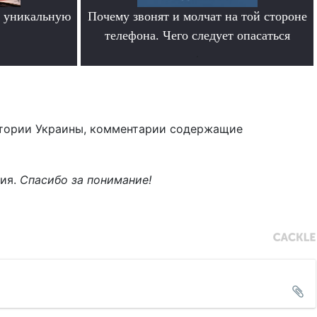
 уникальную
Почему звонят и молчат на той стороне
телефона. Чего следует опасаться
.
тории Украины, комментарии содержащие
ния.
Спасибо за понимание!