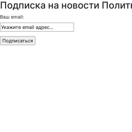
Подписка на новости Полит
Ваш email: