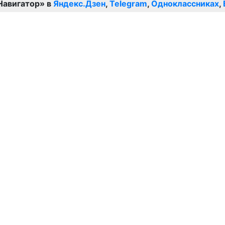
Навигатор» в
Яндекс.Дзен
,
Telegram
,
Одноклассниках
,