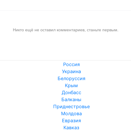
Никто ещё не оставил комментариев, станьте первым.
Россия
Украина
Белоруссия
Крым
Донбасс
Балканы
Приднестровье
Молдова
Евразия
Кавказ