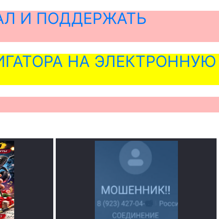
АЛ И ПОДДЕРЖАТЬ
ГАТОРА НА ЭЛЕКТРОННУЮ