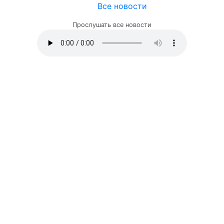
Все новости
Прослушать все новости