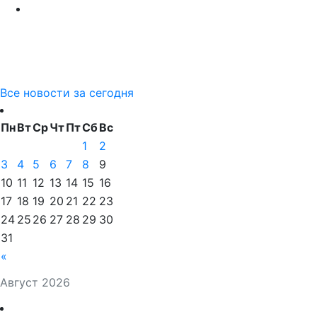
Все новости за сегодня
Пн
Вт
Ср
Чт
Пт
Сб
Вс
1
2
3
4
5
6
7
8
9
10
11
12
13
14
15
16
17
18
19
20
21
22
23
24
25
26
27
28
29
30
31
«
Август 2026