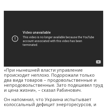
«При нынешней власти управление
происходит неплохо. Подорожали только
два вида товаров – продовольственные и
непродовольственные. Зато подешевел труд
и цена жизни», – сказал Рабинович.
Он напомнил, что Украина испытывает
колоссальный дефицит энергоресурсов, и