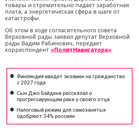
товары и стремительно падает заработная
плата, а энергетическая сфера в шаге от
катастрофы.
Об этом в ходе согласительного совета
Верховной рады заявил депутат Верховной
рады Вадим Рабинович, передает
корреспондент
«ПолитНавигатора»
.