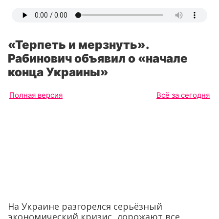
«Терпеть и мерзнуть».
Рабинович объявил о «начале
конца Украины»
Полная версия
Всё за сегодня
На Украине разгорелся серьёзный
экономический кризис, дорожают все