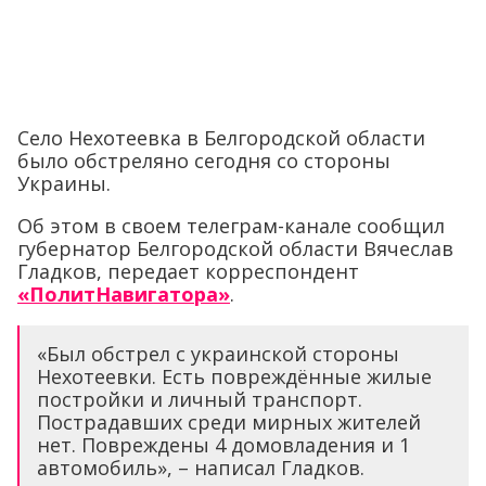
Село Нехотеевка в Белгородской области
было обстреляно сегодня со стороны
Украины.
Об этом в своем телеграм-канале сообщил
губернатор Белгородской области Вячеслав
Гладков, передает корреспондент
«ПолитНавигатора»
.
«Был обстрел с украинской стороны
Нехотеевки. Есть повреждённые жилые
постройки и личный транспорт.
Пострадавших среди мирных жителей
нет. Повреждены 4 домовладения и 1
автомобиль», – написал Гладков.