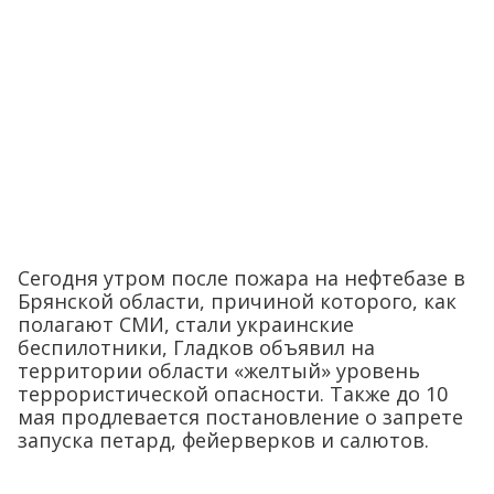
Сегодня утром после пожара на нефтебазе в
Брянской области, причиной которого, как
полагают СМИ, стали украинские
беспилотники, Гладков объявил на
территории области «желтый» уровень
террористической опасности. Также до 10
мая продлевается постановление о запрете
запуска петард, фейерверков и салютов.