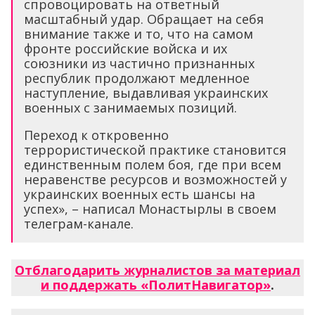
спровоцировать на ответный
масштабный удар. Обращает на себя
внимание также и то, что на самом
фронте российские войска и их
союзники из частично признанных
республик продолжают медленное
наступление, выдавливая украинских
военных с занимаемых позиций.
Переход к откровенно
террористической практике становится
единственным полем боя, где при всем
неравенстве ресурсов и возможностей у
украинских военных есть шансы на
успех», – написал Монастырлы в своем
телеграм-канале.
Отблагодарить журналистов за материал
и поддержать «ПолитНавигатор»
.