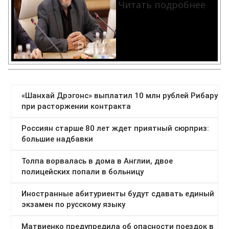
Читать подробнее