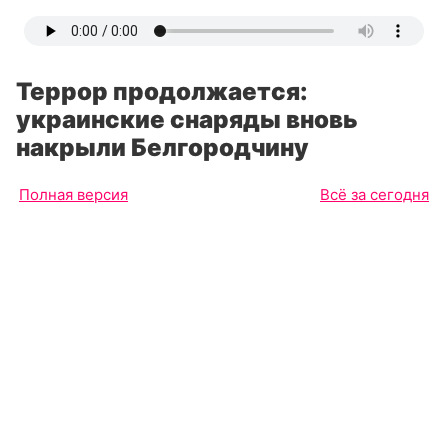
Террор продолжается:
украинские снаряды вновь
накрыли Белгородчину
Полная версия
Всё за сегодня