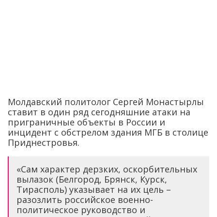
Молдавский политолог Сергей Монастырлы
ставит в один ряд сегодняшние атаки на
приграничные объекты в России и
инцидент с обстрелом здания МГБ в столице
Приднестровья.
«Сам характер дерзких, оскорбительных
вылазок (Белгород, Брянск, Курск,
Тирасполь) указывает на их цель –
разозлить российское военно-
политическое руководство и