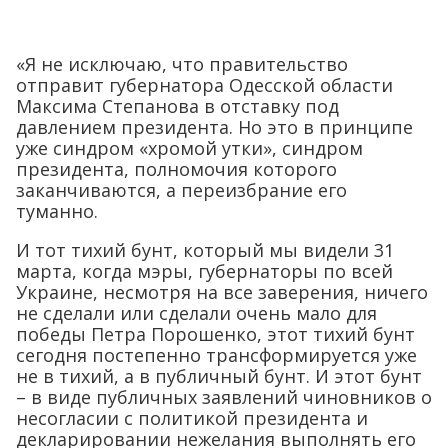
«Я не исключаю, что правительство
отправит губернатора Одесской области
Максима Степанова в отставку под
давлением президента. Но это в принципе
уже синдром «хромой утки», синдром
президента, полномочия которого
заканчиваются, а переизбрание его
туманно.
И тот тихий бунт, который мы видели 31
марта, когда мэры, губернаторы по всей
Украине, несмотря на все заверения, ничего
не сделали или сделали очень мало для
победы Петра Порошенко, этот тихий бунт
сегодня постепенно трансформируется уже
не в тихий, а в публичный бунт. И этот бунт
– в виде публичных заявлений чиновников о
несогласии с политикой президента и
декларировании нежелания выполнять его