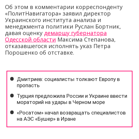
Об этом в комментарии корреспонденту
«ПолитНавигатора» заявил директор
Украинского института анализа и
менеджмента политики Руслан Бортник,
давая оценку
демаршу губернатора
Одесской области
Максима Степанова,
отказавшегося исполнять указ Петра
Порошенко об отставке.