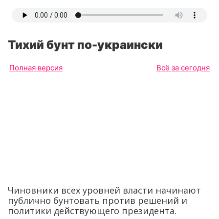
Тихий бунт по-украински
Полная версия
Всё за сегодня
Чиновники всех уровней власти начинают
публично бунтовать против решений и
политики действующего президента.