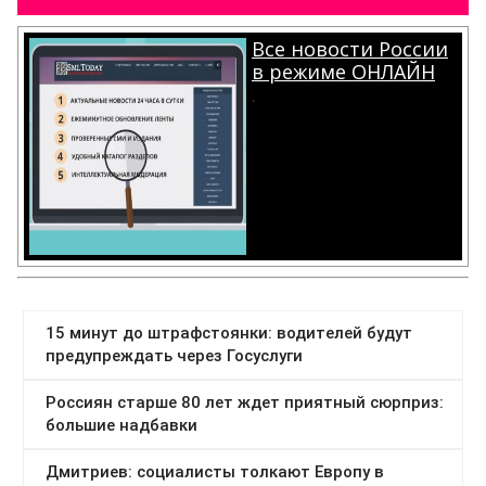
Все новости России
в режиме ОНЛАЙН
.