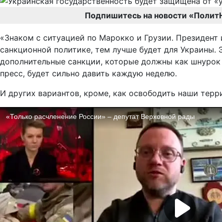
Подпишитесь на новости «Полит
«Знаком с ситуацией по Марокко и Грузии. Президент 
санкционной политике, тем лучше будет для Украины.
дополнительные санкции, которые должны как шнурок з
пресс, будет сильно давить каждую неделю.
И других вариантов, кроме, как освободить наши терр