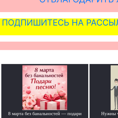
ПОДПИШИТЕСЬ НА РАССЫ
8 марта без банальностей — подари
Нужны 