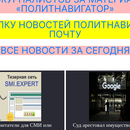
«ПОЛИТНАВИГАТОР»
ЛКУ НОВОСТЕЙ ПОЛИТНАВИ
ПОЧТУ
ВСЕ НОВОСТИ ЗА СЕГОДНЯ
читатели для СМИ или
Суд арестовал имущество