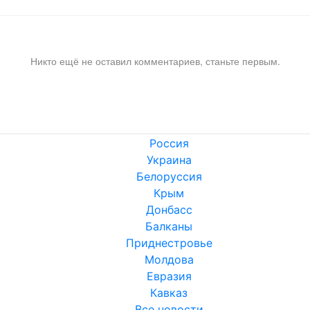
Никто ещё не оставил комментариев, станьте первым.
Россия
Украина
Белоруссия
Крым
Донбасс
Балканы
Приднестровье
Молдова
Евразия
Кавказ
Все новости