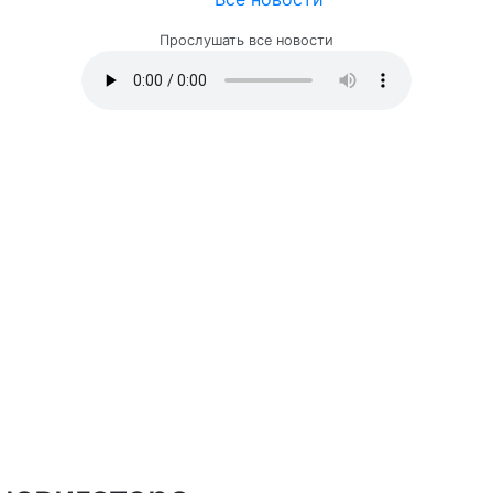
Прослушать все новости