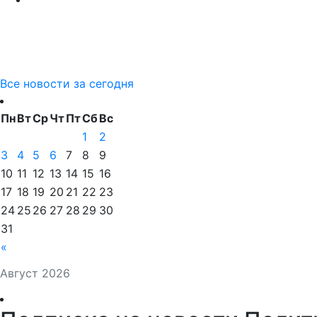
Все новости за сегодня
Пн
Вт
Ср
Чт
Пт
Сб
Вс
1
2
3
4
5
6
7
8
9
10
11
12
13
14
15
16
17
18
19
20
21
22
23
24
25
26
27
28
29
30
31
«
Август 2026