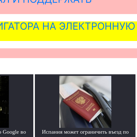
ГАТОРА НА ЭЛЕКТРОННУЮ
 Google во
Испания может ограничить въезд по