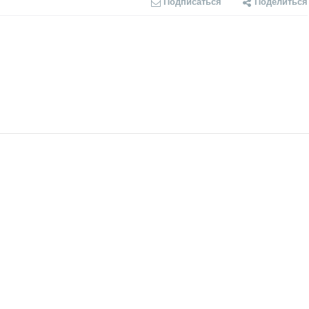
Подписаться
Поделиться