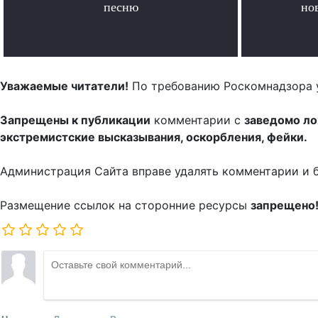
песню
но
.
Уважаемые читатели!
По требованию Роскомнадзора 
Запрещены к публикации
комментарии с
заведомо л
экстремистские высказывания, оскорбления, фейки.
Администрация Сайта вправе удалять комментарии и 
Размещение ссылок на сторонние ресурсы
запрещено