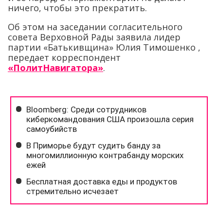
ничего, чтобы это прекратить.
Об этом на заседании согласительного
совета Верховной Рады заявила лидер
партии «Батькивщина» Юлия Тимошенко ,
передает корреспондент
«ПолитНавигатора»
.