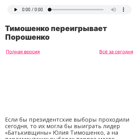
Тимошенко переигрывает
Порошенко
Полная версия
Всё за сегодня
Если бы президентские выборы проходили
сегодня, то их могла бы выиграть лидер
«Батькивщины» Юлия Тимошенко, а на
парламентских выборах первое место