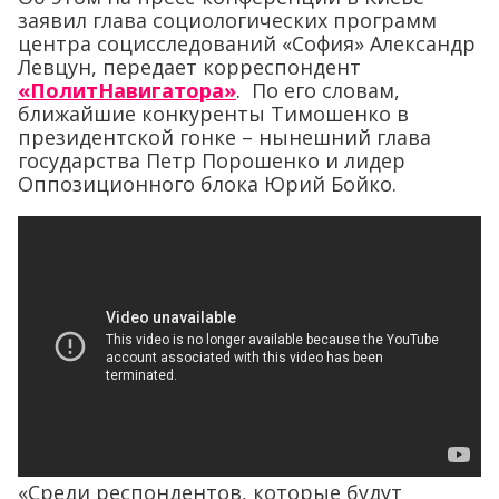
заявил глава социологических программ
центра социсследований «София» Александр
Левцун, передает корреспондент
«ПолитНавигатора»
. По его словам,
ближайшие конкуренты Тимошенко в
президентской гонке – нынешний глава
государства Петр Порошенко и лидер
Оппозиционного блока Юрий Бойко.
«Среди респондентов, которые будут