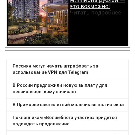
это возможно!
Читать подробнее