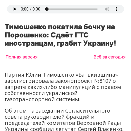
Тимошенко покатила бочку на
Порошенко: Сдаёт ГТС
иностранцам, грабит Украину!
Полная версия
Всё за сегодня
Партия Юлии Тимошенко «Батькивщина»
зарегистрировала законопроект №8107 о
запрете каких-либо манипуляций с правом
собственности украинской
газотранспортной системы.
Об этом на заседании Согласительного
совета руководителей фракций и
председателей комитетов Верховной Рады
Украины сообщил депутат Сергей Власенко,