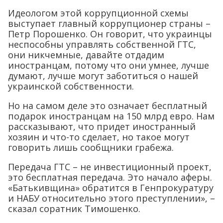
Идеологом этой коррупционной схемы
выступает главный коррупционер страны –
Петр Порошенко. Он говорит, что украинцы
неспособны управлять собственной ГТС,
они никчемные, давайте отдадим
иностранцам, потому что они умнее, лучше
думают, лучше могут заботиться о нашей
украинской собственности.
Но на самом деле это означает бесплатный
подарок иностранцам на 150 млрд евро. Нам
рассказывают, что придет иностранный
хозяин и что-то сделает, но такое могут
говорить лишь сообщники грабежа.
Передача ГТС – не инвестиционный проект,
это бесплатная передача. Это начало аферы.
«Батькивщина» обратится в Генпрокуратуру
и НАБУ относительно этого преступлении», –
сказал соратник Тимошенко.