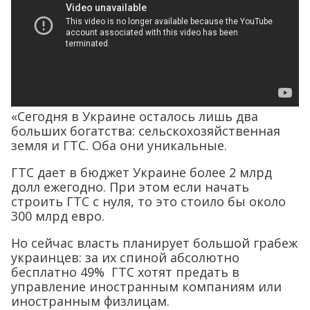
«Сегодня в Украине осталось лишь два
больших богатства: сельскохозяйственная
земля и ГТС. Оба они уникальные.
ГТС дает в бюджет Украине более 2 млрд
долл ежегодно. При этом если начать
строить ГТС с нуля, то это стоило бы около
300 млрд евро.
Но сейчас власть планирует большой грабеж
украинцев: за их спиной абсолютно
бесплатно 49% ГТС хотят предать в
управление иностранным компаниям или
иностранным физлицам.