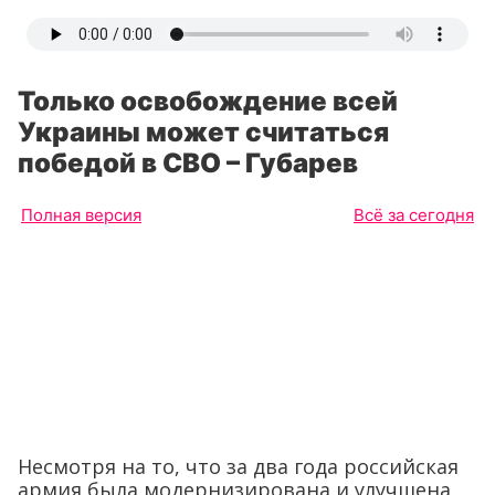
Только освобождение всей
Украины может считаться
победой в СВО – Губарев
Полная версия
Всё за сегодня
Несмотря на то, что за два года российская
армия была модернизирована и улучшена,