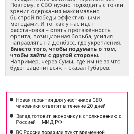
Поэтому, к СВО нужно подходить с точки
зрения одержания максимально
быстрой победы эффективными
методами. И то, как у нас идёт
расстановка – опять протяжённость
фронта, позиционная борьба, усилия
направлять на Донбасс, где укрепления.
Вместо того, чтобы подумать о том,
чтобы зайти с другой стороны.
Например, через Сумы, где им не за что
будет зацепиться», – сказал Губарев.