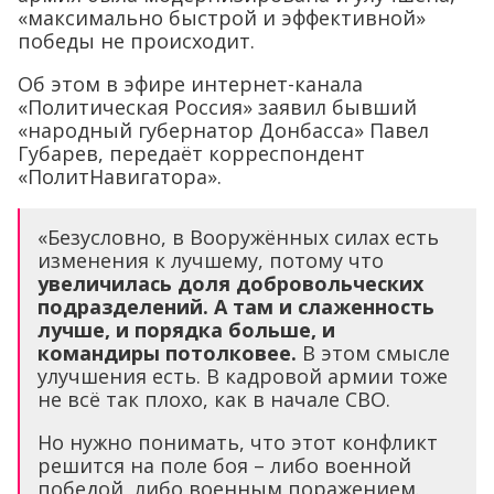
«максимально быстрой и эффективной»
победы не происходит.
Об этом в эфире интернет-канала
«Политическая Россия» заявил бывший
«народный губернатор Донбасса» Павел
Губарев, передаёт корреспондент
«ПолитНавигатора».
«Безусловно, в Вооружённых силах есть
изменения к лучшему, потому что
увеличилась доля добровольческих
подразделений. А там и слаженность
лучше, и порядка больше, и
командиры потолковее.
В этом смысле
улучшения есть. В кадровой армии тоже
не всё так плохо, как в начале СВО.
Но нужно понимать, что этот конфликт
решится на поле боя – либо военной
победой, либо военным поражением.