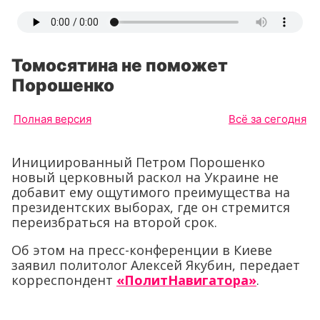
Томосятина не поможет
Порошенко
Полная версия
Всё за сегодня
Инициированный Петром Порошенко
новый церковный раскол на Украине не
добавит ему ощутимого преимущества на
президентских выборах, где он стремится
переизбраться на второй срок.
Об этом на пресс-конференции в Киеве
заявил политолог Алексей Якубин, передает
корреспондент
«ПолитНавигатора»
.