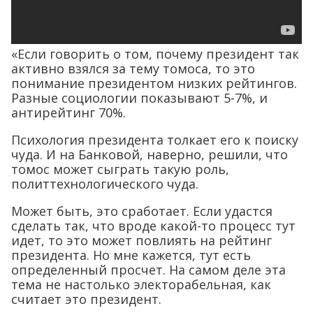
«Если говорить о том, почему президент так
активно взялся за тему томоса, то это
понимание президентом низких рейтингов.
Разные социологии показывают 5-7%, и
антирейтинг 70%.
Психология президента толкает его к поиску
чуда. И на Банковой, наверно, решили, что
томос может сыграть такую роль,
политтехнологического чуда.
Может быть, это сработает. Если удастся
сделать так, что вроде какой-то процесс тут
идет, то это может повлиять на рейтинг
президента. Но мне кажется, тут есть
определенный просчет. На самом деле эта
тема не настолько электорабельная, как
считает это президент.