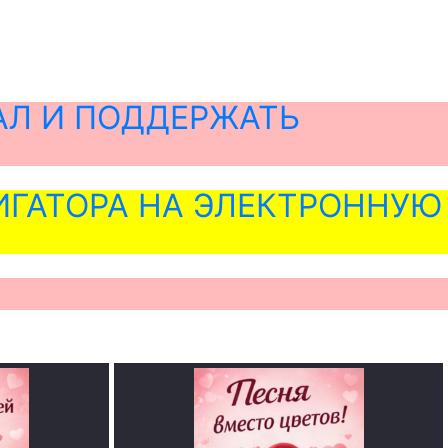
АЛ И ПОДДЕРЖАТЬ
ГАТОРА НА ЭЛЕКТРОННУЮ