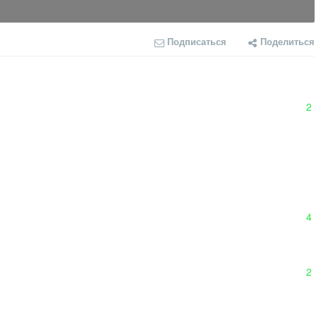
Подписаться
Поделиться
2
4
2