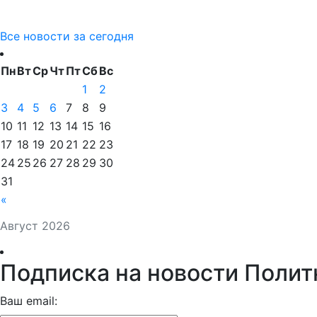
Все новости за сегодня
Пн
Вт
Ср
Чт
Пт
Сб
Вс
1
2
3
4
5
6
7
8
9
10
11
12
13
14
15
16
17
18
19
20
21
22
23
24
25
26
27
28
29
30
31
«
Август 2026
Подписка на новости Полит
Ваш email: