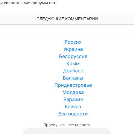
ак ты специальные форумы есть
СЛЕДУЮЩИЕ КОММЕНТАРИИ
Россия
Украина
Белоруссия
Крым
Донбасс
Балканы
Приднестровье
Молдова
Евразия
Кавказ
Все новости
Прослушать все новости