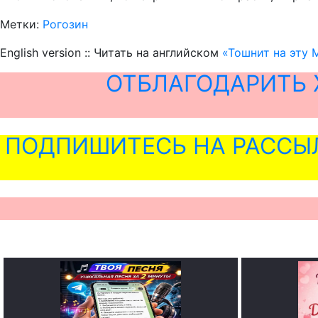
Метки:
Рогозин
English version :: Читать на английском
«Тошнит на эту 
ОТБЛАГОДАРИТЬ 
ПОДПИШИТЕСЬ НА РАССЫ