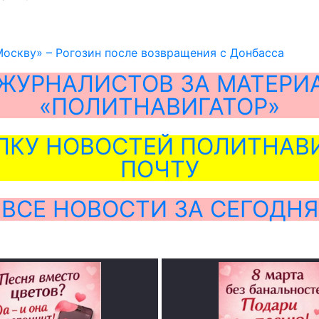
Москву» – Рогозин после возвращения с Донбасса
ЖУРНАЛИСТОВ ЗА МАТЕРИ
«ПОЛИТНАВИГАТОР»
ЛКУ НОВОСТЕЙ ПОЛИТНАВИ
ПОЧТУ
ВСЕ НОВОСТИ ЗА СЕГОДНЯ