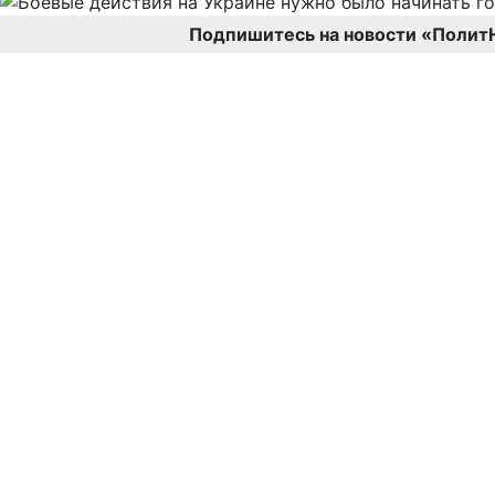
Подпишитесь на новости «Полит