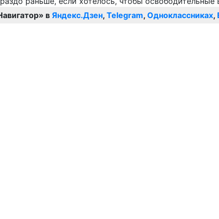
Навигатор» в
Яндекс.Дзен
,
Telegram
,
Одноклассниках
,