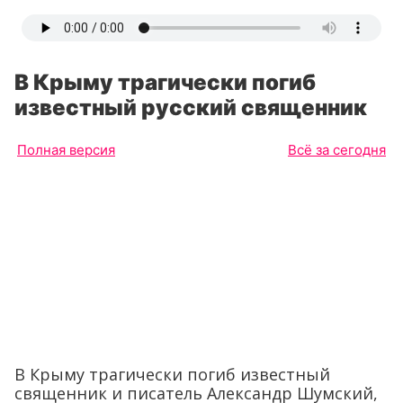
В Крыму трагически погиб
известный русский священник
Полная версия
Всё за сегодня
В Крыму трагически погиб известный
священник и писатель Александр Шумский,