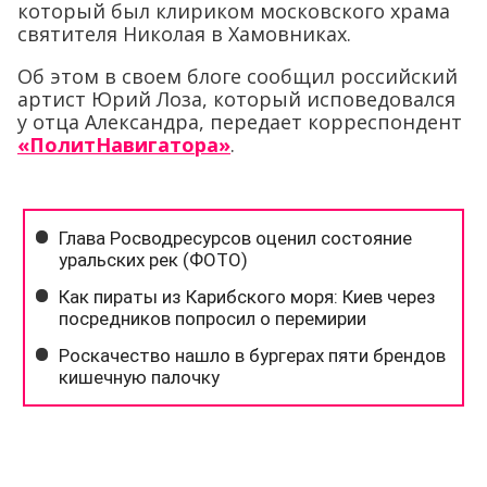
который был клириком московского храма
святителя Николая в Хамовниках.
Об этом в своем блоге сообщил российский
артист Юрий Лоза, который исповедовался
у отца Александра, передает корреспондент
«ПолитНавигатора»
.