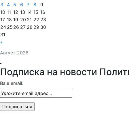
3
4
5
6
7
8
9
10
11
12
13
14
15
16
17
18
19
20
21
22
23
24
25
26
27
28
29
30
31
«
Август 2026
Подписка на новости Полит
Ваш email: