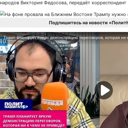
народов Виктория Федосова, передаёт корреспондент
Подпишитесь на новости «Полит