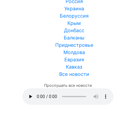
Россия
Украина
Белоруссия
Крым
Донбасс
Балканы
Приднестровье
Молдова
Евразия
Кавказ
Все новости
Прослушать все новости