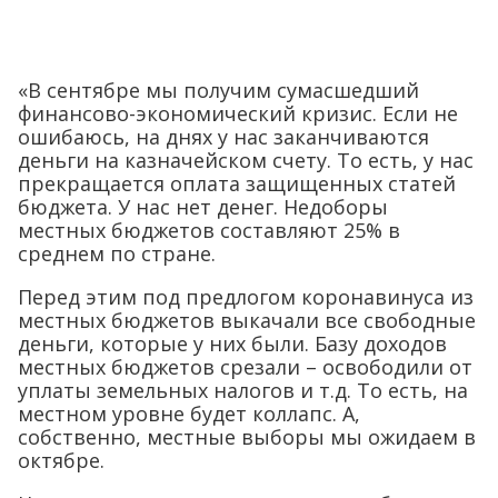
«В сентябре мы получим сумасшедший
финансово-экономический кризис. Если не
ошибаюсь, на днях у нас заканчиваются
деньги на казначейском счету. То есть, у нас
прекращается оплата защищенных статей
бюджета. У нас нет денег. Недоборы
местных бюджетов составляют 25% в
среднем по стране.
Перед этим под предлогом коронавинуса из
местных бюджетов выкачали все свободные
деньги, которые у них были. Базу доходов
местных бюджетов срезали – освободили от
уплаты земельных налогов и т.д. То есть, на
местном уровне будет коллапс. А,
собственно, местные выборы мы ожидаем в
октябре.