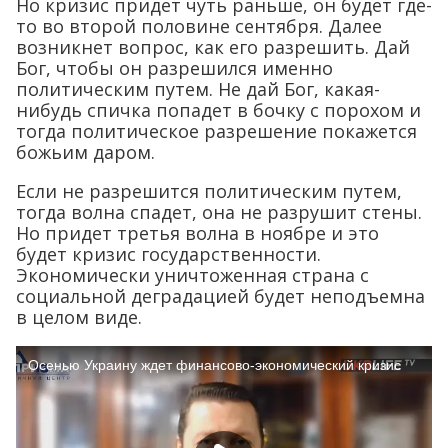
Но кризис придет чуть раньше, он будет где-
то во второй половине сентября. Далее
возникнет вопрос, как его разрешить. Дай
Бог, чтобы он разрешился именно
политическим путем. Не дай Бог, какая-
нибудь спичка попадет в бочку с порохом и
тогда политическое разрешение покажется
божьим даром.
Если не разрешится политическим путем,
тогда волна спадет, она не разрушит стены.
Но придет третья волна в ноябре и это
будет кризис государственности.
Экономически уничтоженная страна с
социальной деградацией будет неподъемна
в целом виде.