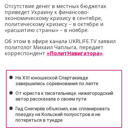
Отсутствие денег в местных бюджетах
приведет Украину к финансово-
экономическому кризису в сентябре,
политическому кризису – в октябре и
«расшитию страны» – в ноябре.
Об этом в эфире канала UKRLIFE.TV заявил
политолог Михаил Чаплыга, передает
корреспондент
«ПолитНавигатора»
.