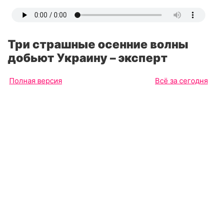
Три страшные осенние волны
добьют Украину – эксперт
Полная версия
Всё за сегодня