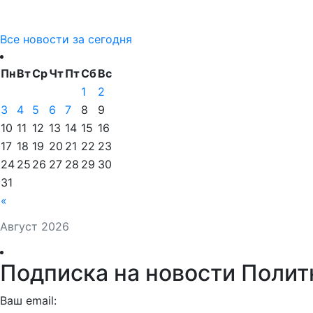
Все новости за сегодня
Пн
Вт
Ср
Чт
Пт
Сб
Вс
1
2
3
4
5
6
7
8
9
10
11
12
13
14
15
16
17
18
19
20
21
22
23
24
25
26
27
28
29
30
31
«
Август 2026
Подписка на новости Полит
Ваш email: