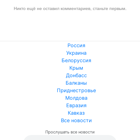
Никто ещё не оставил комментариев, станьте первым.
Россия
Украина
Белоруссия
Крым
Донбасс
Балканы
Приднестровье
Молдова
Евразия
Кавказ
Все новости
Прослушать все новости