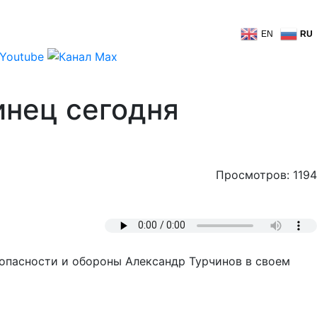
EN
RU
инец сегодня
Просмотров: 1194
опасности и обороны Александр Турчинов в своем