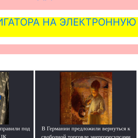
ГАТОРА НА ЭЛЕКТРОННУЮ
тправили под
В Германии предложили вернуться к
ТЦК
свободной торговле энергоресурсами