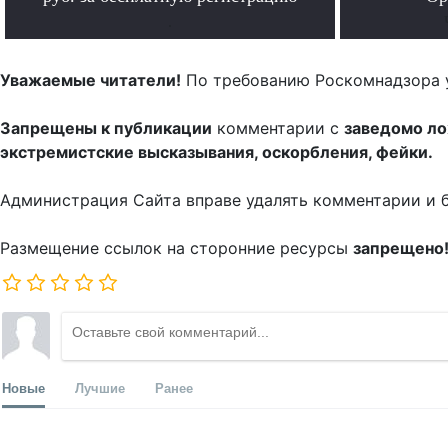
.
Уважаемые читатели!
По требованию Роскомнадзора 
Запрещены к публикации
комментарии с
заведомо л
экстремистские высказывания, оскорбления, фейки.
Администрация Сайта вправе удалять комментарии и 
Размещение ссылок на сторонние ресурсы
запрещено
Новые
Лучшие
Ранее