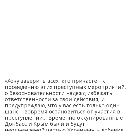
«Хочу заверить всех, кто причастен к
проведению этих преступных мероприятий,
о безосновательности надежд избежать
ответственности за свои действия, и
предупреждаю, что у вас есть только один
шанс – вовремя остановиться от участия в
преступлении… Временно оккупированные
Донбасс и Крым были и будут
неотъемлемой частью Украины», – добавил