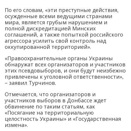
По его словам, «эти преступные действия,
осужденные всеми ведущими странами
мира, является грубым нарушением и
полной дискредитацией Минских
соглашений, а также попыткой российского
агрессора усилить свой контроль над
оккупированной территорией».
«Правоохранительные органы Украины
обнаружат всех организаторов и участников
этих псевдовыборов, и они будут неизбежно
привлечены к уголовной ответственности»,
– заявил Турчинов.
Отмечается, что организаторов и
участников выборов в Донбассе ждет
обвинение по таким статьям, как
«Посягание на территориальную
целостность Украины» и «Государственная
измена».