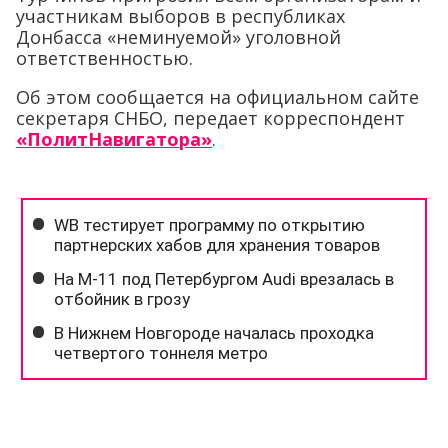
участникам выборов в республиках
Донбасса «неминуемой» уголовной
ответственностью.
Об этом сообщается на официальном сайте
секретаря СНБО, передает корреспондент
«ПолитНавигатора»
.