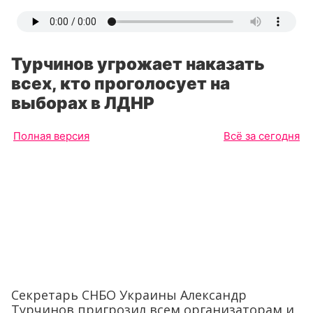
Турчинов угрожает наказать
всех, кто проголосует на
выборах в ЛДНР
Полная версия
Всё за сегодня
Секретарь СНБО Украины Александр
Турчинов пригрозил всем организаторам и