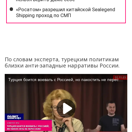
По словам эксперта, турецким политикам
близки анти-западные нарративы России.