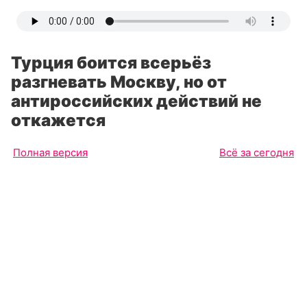
Турция боится всерьёз
разгневать Москву, но от
антироссийских действий не
откажется
Полная версия
Всё за сегодня