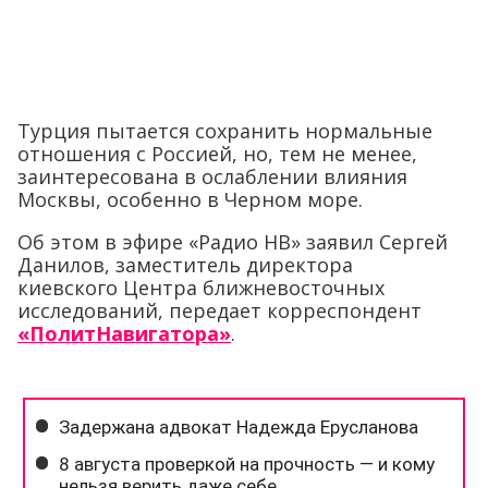
Турция пытается сохранить нормальные
отношения с Россией, но, тем не менее,
заинтересована в ослаблении влияния
Москвы, особенно в Черном море.
Об этом в эфире «Радио НВ» заявил Сергей
Данилов, заместитель директора
киевского Центра ближневосточных
исследований, передает корреспондент
«ПолитНавигатора»
.