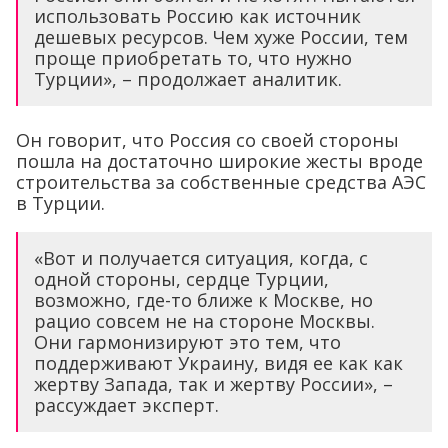
использовать Россию как источник
дешевых ресурсов. Чем хуже России, тем
проще приобретать то, что нужно
Турции», – продолжает аналитик.
Он говорит, что Россия со своей стороны
пошла на достаточно широкие жесты вроде
строительства за собственные средства АЭС
в Турции.
«Вот и получается ситуация, когда, с
одной стороны, сердце Турции,
возможно, где-то ближе к Москве, но
рацио совсем не на стороне Москвы.
Они гармонизируют это тем, что
поддерживают Украину, видя ее как как
жертву Запада, так и жертву России», –
рассуждает эксперт.