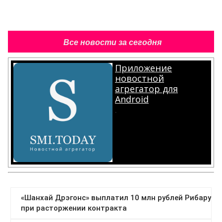
Все новости за сегодня
Приложение
новостной
агрегатор для
Android
.