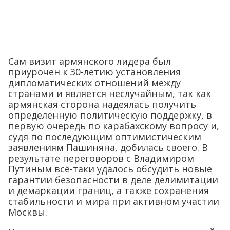
Сам визит армянского лидера был
приурочен к 30-летию установления
дипломатических отношений между
странами и является неслучайным, так как
армянская сторона надеялась получить
определенную политическую поддержку, в
первую очередь по карабахскому вопросу и,
судя по последующим оптимистическим
заявлениям Пашиняна, добилась своего. В
результате переговоров с Владимиром
Путиным всё-таки удалось обсудить новые
гарантии безопасности в деле делимитации
и демаркации границ, а также сохранения
стабильности и мира при активном участии
Москвы.