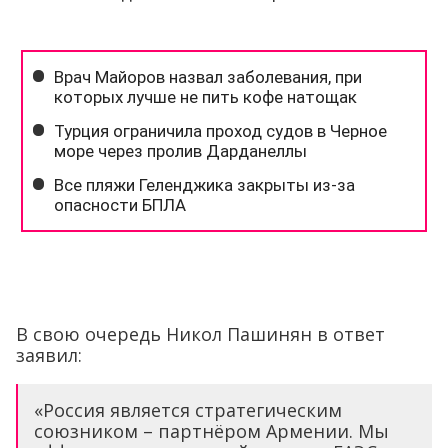
В свою очередь Никол Пашинян в ответ
заявил:
«Россия является стратегическим
союзником – партнёром Армении. Мы