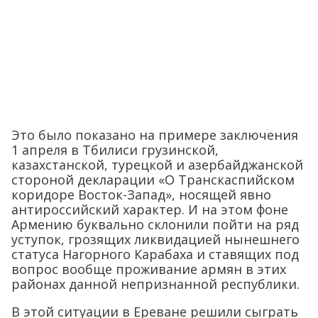
Это было показано на примере заключения
1 апреля в Тбилиси грузинской,
казахстанской, турецкой и азербайджанской
стороной декларации «О Транскаспийском
коридоре Восток-Запад», носящей явно
антироссийский характер. И на этом фоне
Армению буквально склонили пойти на ряд
уступок, грозящих ликвидацией нынешнего
статуса Нагорного Карабаха и ставящих под
вопрос вообще проживание армян в этих
районах данной непризнанной республики.
В этой ситуации в Ереване решили сыграть