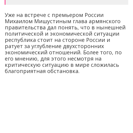
Уже на встрече с премьером России
Михаилом Мишустиным глава армянского
правительства дал понять, что в нынешней
политической и экономической ситуации
республика стоит на стороне России и
ратует за углубление двухсторонних
экономический отношений. Более того, по
его мнению, для этого несмотря на
критическую ситуацию в мире сложилась
благоприятная обстановка.