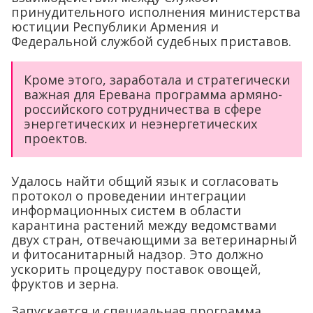
принудительного исполнения министерства
юстиции Республики Армения и
Федеральной службой судебных приставов.
Кроме этого, заработала и стратегически
важная для Еревана программа армяно-
российского сотрудничества в сфере
энергетических и неэнергетических
проектов.
Удалось найти общий язык и согласовать
протокол о проведении интеграции
информационных систем в области
карантина растений между ведомствами
двух стран, отвечающими за ветеринарный
и фитосанитарный надзор. Это должно
ускорить процедуру поставок овощей,
фруктов и зерна.
Запускается и специальная программа