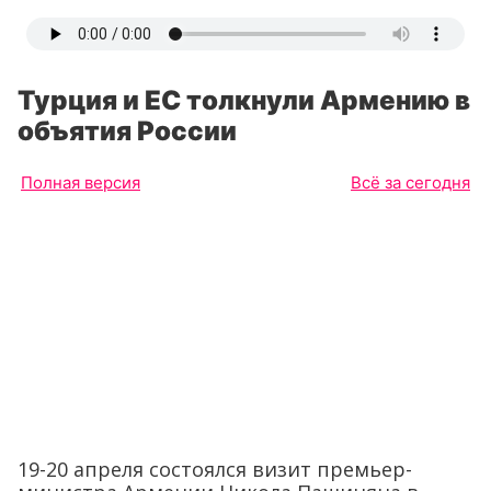
Турция и ЕС толкнули Армению в
объятия России
Полная версия
Всё за сегодня
19-20 апреля состоялся визит премьер-