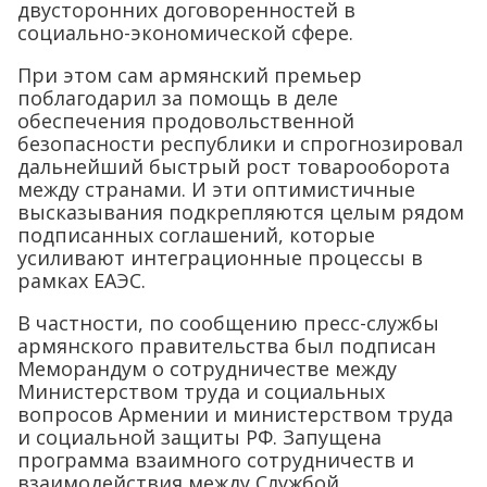
двусторонних договоренностей в
социально-экономической сфере.
При этом сам армянский премьер
поблагодарил за помощь в деле
обеспечения продовольственной
безопасности республики и спрогнозировал
дальнейший быстрый рост товарооборота
между странами. И эти оптимистичные
высказывания подкрепляются целым рядом
подписанных соглашений, которые
усиливают интеграционные процессы в
рамках ЕАЭС.
В частности, по сообщению пресс-службы
армянского правительства был подписан
Меморандум о сотрудничестве между
Министерством труда и социальных
вопросов Армении и министерством труда
и социальной защиты РФ. Запущена
программа взаимного сотрудничеств и
взаимодействия между Службой