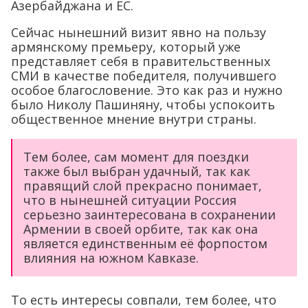
Азербайджана и ЕС.
Сейчас нынешний визит явно на пользу
армянскому премьеру, который уже
представляет себя в правительственных
СМИ в качестве победителя, получившего
особое благословение. Это как раз и нужно
было Николу Пашиняну, чтобы успокоить
общественное мнение внутри страны.
Тем более, сам момент для поездки
также был выбран удачный, так как
правящий слой прекрасно понимает,
что в нынешней ситуации Россия
серьезно заинтересована в сохранении
Армении в своей орбите, так как она
является единственным её форпостом
влияния на южном Кавказе.
То есть интересы совпали, тем более, что