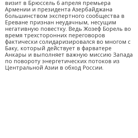
визит в Брюссель 6 апреля премьера
Армении и президента Азербайджана
большинством экспертного сообщества в
Ереване признан неудачным, несущим
негативную повестку. Ведь Жозеф Борель во
время трехсторонних переговоров
фактически солидаризировался во многом с
Баку, который действует в фарватере
Анкары и выполняет важную миссию Запада
по повороту энергетических потоков из
Центральной Азии в обход России.