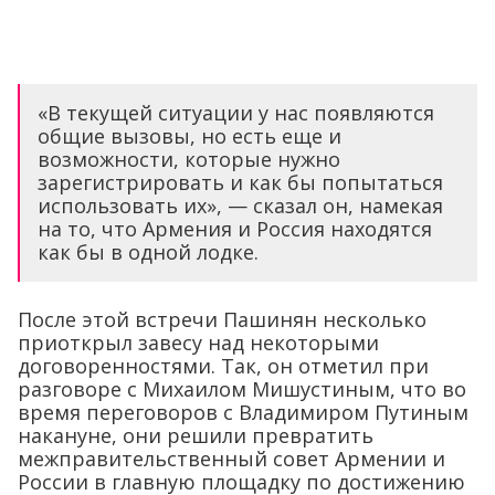
«В текущей ситуации у нас появляются
общие вызовы, но есть еще и
возможности, которые нужно
зарегистрировать и как бы попытаться
использовать их», — сказал он, намекая
на то, что Армения и Россия находятся
как бы в одной лодке.
После этой встречи Пашинян несколько
приоткрыл завесу над некоторыми
договоренностями. Так, он отметил при
разговоре с Михаилом Мишустиным, что во
время переговоров с Владимиром Путиным
накануне, они решили превратить
межправительственный совет Армении и
России в главную площадку по достижению