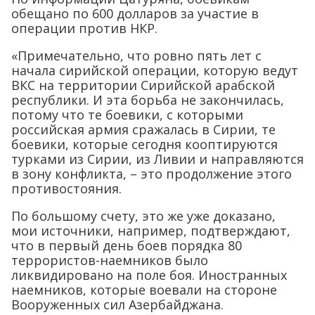
обещано по 600 долларов за участие в
операции против НКР.
«Примечательно, что ровно пять лет с
начала сирийской операции, которую ведут
ВКС на территории Сирийской арабской
республики. И эта борьба не закончилась,
потому что те боевики, с которыми
российская армия сражалась в Сирии, те
боевики, которые сегодня кооптируются
турками из Сирии, из Ливии и направляются
в зону конфликта, – это продолжение этого
противостояния.
По большому счету, это же уже доказано,
мои источники, например, подтверждают,
что в первый день боев порядка 80
террористов-наемников было
ликвидировано на поле боя. Иностранных
наемников, которые воевали на стороне
Вооруженных сил Азербайджана.