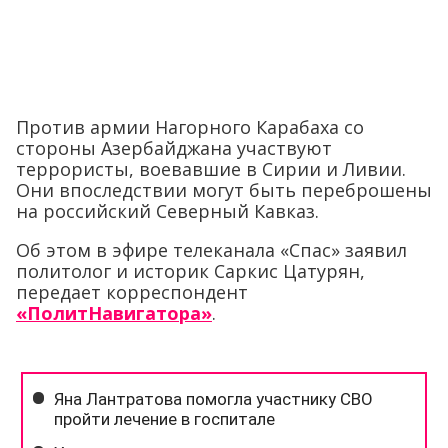
Против армии Нагорного Карабаха со
стороны Азербайджана участвуют
террористы, воевавшие в Сирии и Ливии.
Они впоследствии могут быть переброшены
на российский Северный Кавказ.
Об этом в эфире телеканала «Спас» заявил
политолог и историк Саркис Цатурян,
передает корреспондент
«ПолитНавигатора»
.