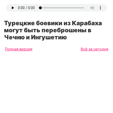
Турецкие боевики из Карабаха
могут быть переброшены в
Чечню и Ингушетию
Полная версия
Всё за сегодня