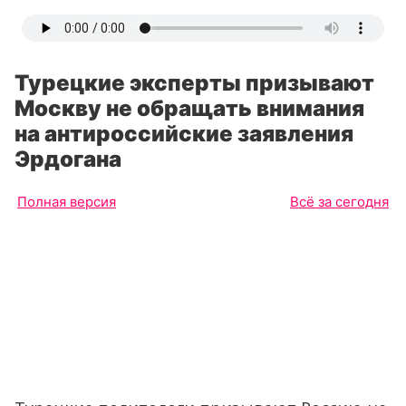
Турецкие эксперты призывают
Москву не обращать внимания
на антироссийские заявления
Эрдогана
Полная версия
Всё за сегодня