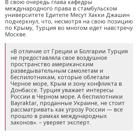
В свою очередь глава кафедры
международного права в стамбульском
университете Едитепе Месут Хакки Джашин
подчеркнул, что, несмотря на свою позицию
по Крыму, Турция во многом идет навстречу
Москве.
«В отличие от Греции и Болгарии Турция
не предоставляла свое воздушное
пространство американским
разведывательным самолетам и
беспилотникам, которые облетали
Черное море, Крым и зону конфликта в
Донбассе. Турция уважает интересы
России в Черном море. А беспилотники
Bayraktar, проданные Украине, не стоит
рассматривать как угрозу России — все
прошло в рамках международных
законов». – уверяет эксперт.