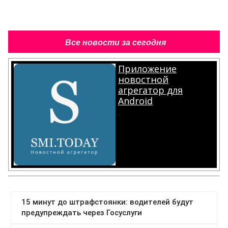
Все новости за сегодня
Приложение
новостной
агрегатор для
Android
.