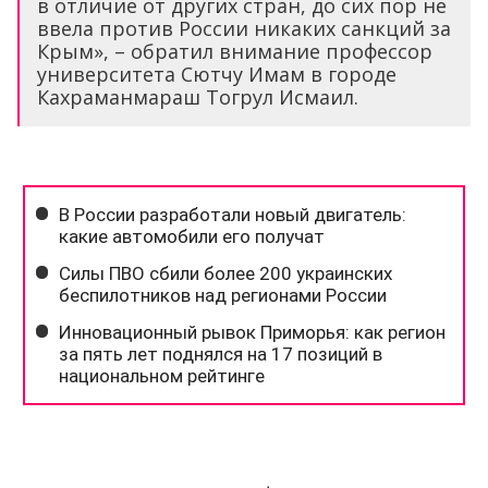
в отличие от других стран, до сих пор не
ввела против России никаких санкций за
Крым», – обратил внимание профессор
университета Сютчу Имам в городе
Кахраманмараш Тогрул Исмаил.