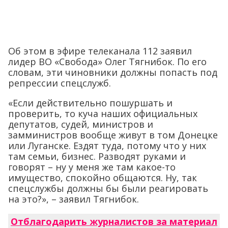
Об этом в эфире телеканала 112 заявил
лидер ВО «Свобода» Олег Тягнибок. По его
словам, эти чиновники должны попасть под
репрессии спецслужб.
«Если действительно пошуршать и
проверить, то куча наших официальных
депутатов, судей, министров и
замминистров вообще живут в том Донецке
или Луганске. Ездят туда, потому что у них
там семьи, бизнес. Разводят руками и
говорят – ну у меня же там какое-то
имущество, спокойно общаются. Ну, так
спецслужбы должны бы были реагировать
на это?», – заявил Тягнибок.
Отблагодарить журналистов за материал