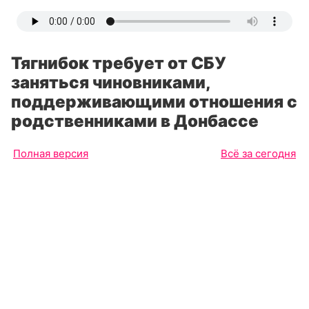
Тягнибок требует от СБУ
заняться чиновниками,
поддерживающими отношения с
родственниками в Донбассе
Полная версия
Всё за сегодня