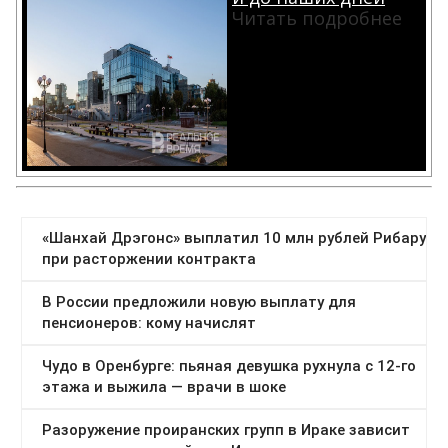
Читать подробнее