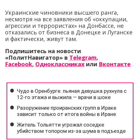
Украинские чиновники высшего ранга,
несмотря на все заявления об «оккупации,
агрессии и террористах» на Донбассе, не
отказались от бизнеса в Донецке и Луганске
и фактически, живут там.
Подпишитесь на новости
«ПолитНавигатор» в
Telegram
,
Facebook
,
Одноклассниках
или
Вконтакте