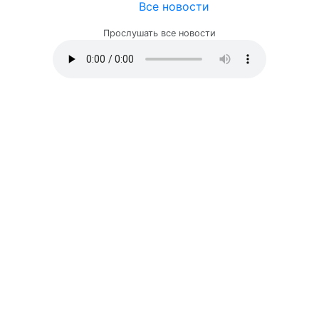
Все новости
Прослушать все новости