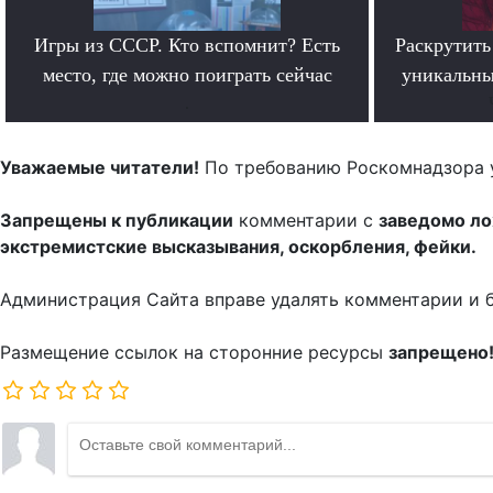
Игры из СССР. Кто вспомнит? Есть
Раскрутить 
место, где можно поиграть сейчас
уникальны
.
Уважаемые читатели!
По требованию Роскомнадзора 
Запрещены к публикации
комментарии с
заведомо л
экстремистские высказывания, оскорбления, фейки.
Администрация Сайта вправе удалять комментарии и 
Размещение ссылок на сторонние ресурсы
запрещено