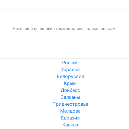
Никто ещё не оставил комментариев, станьте первым.
Россия
Украина
Белоруссия
Крым
Донбасс
Балканы
Приднестровье
Молдова
Евразия
Кавказ