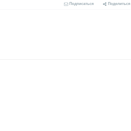
Подписаться
Поделиться