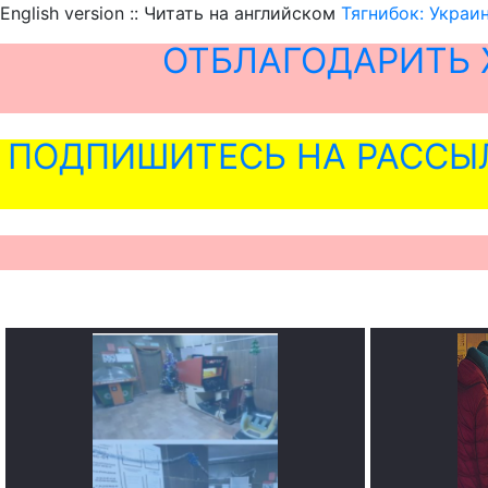
English version :: Читать на английском
Тягнибок: Украи
ОТБЛАГОДАРИТЬ 
ПОДПИШИТЕСЬ НА РАССЫ