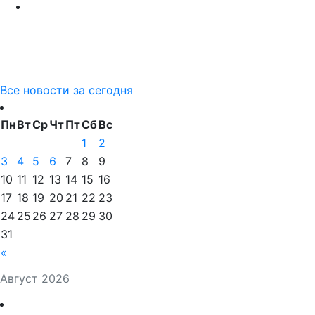
Все новости за сегодня
Пн
Вт
Ср
Чт
Пт
Сб
Вс
1
2
3
4
5
6
7
8
9
10
11
12
13
14
15
16
17
18
19
20
21
22
23
24
25
26
27
28
29
30
31
«
Август 2026