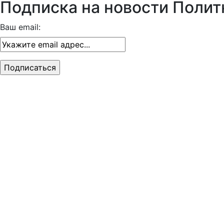
Подписка на новости Полит
Ваш email: