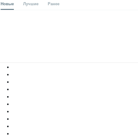
Новые
Лучшие
Ранее