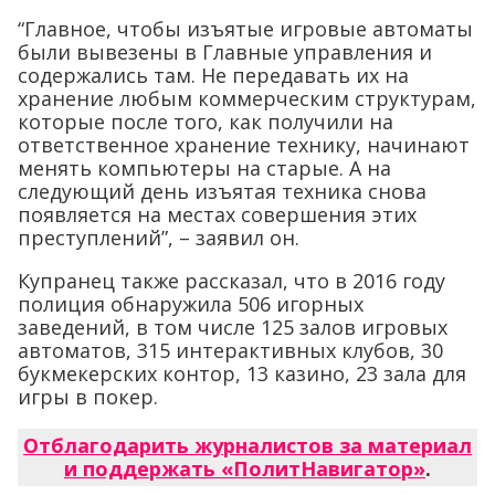
“Главное, чтобы изъятые игровые автоматы
были вывезены в Главные управления и
содержались там. Не передавать их на
хранение любым коммерческим структурам,
которые после того, как получили на
ответственное хранение технику, начинают
менять компьютеры на старые. А на
следующий день изъятая техника снова
появляется на местах совершения этих
преступлений”, – заявил он.
Купранец также рассказал, что в 2016 году
полиция обнаружила 506 игорных
заведений, в том числе 125 залов игровых
автоматов, 315 интерактивных клубов, 30
букмекерских контор, 13 казино, 23 зала для
игры в покер.
Отблагодарить журналистов за материал
и поддержать «ПолитНавигатор»
.