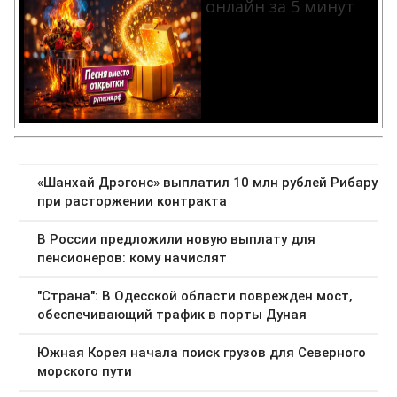
онлайн за 5 минут