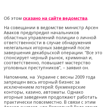
Об этом
сказано на сайте ведомства
.
На совещании в ведомстве министр Арсен
Аваков предупредил начальников
областных управлений полиции о личной
ответственности в случае обнаружения
нелегальных игорных заведений после
завершения декабрьской операции. “Все это
спонсирует черный рынок, криминал и,
соответственно, повышает мастерство
уголовных преступников”, – заявил он.
Напомним, на Украине с весны 2009 года
запрещен весь игорный бизнес за
исключением лотерей: букмекерские
конторы, казино, автоматы. Однако
игорные заведения продолжают работать
практически повсеместно. В связи с этим