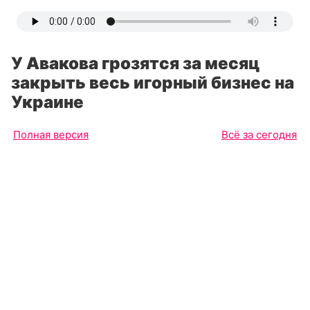
У Авакова грозятся за месяц
закрыть весь игорный бизнес на
Украине
Полная версия
Всё за сегодня