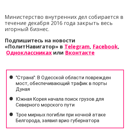
Министерство внутренних дел собирается в
течение декабря 2016 года закрыть весь
игорный бизнес.
Подпишитесь на новости
«ПолитНавигатор» в
Telegram
,
Facebook
,
Одноклассниках
или
Вконтакте