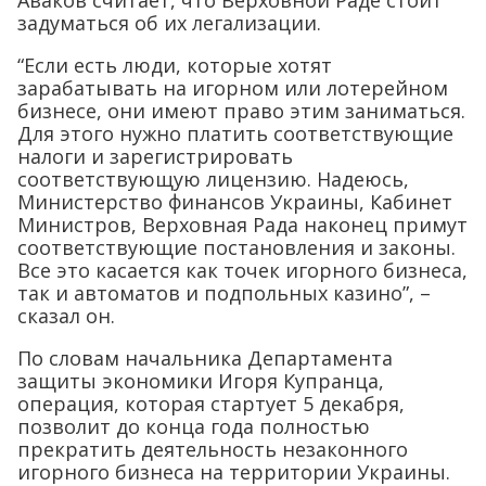
Аваков считает, что Верховной Раде стоит
задуматься об их легализации.
“Если есть люди, которые хотят
зарабатывать на игорном или лотерейном
бизнесе, они имеют право этим заниматься.
Для этого нужно платить соответствующие
налоги и зарегистрировать
соответствующую лицензию. Надеюсь,
Министерство финансов Украины, Кабинет
Министров, Верховная Рада наконец примут
соответствующие постановления и законы.
Все это касается как точек игорного бизнеса,
так и автоматов и подпольных казино”, –
сказал он.
По словам начальника Департамента
защиты экономики Игоря Купранца,
операция, которая стартует 5 декабря,
позволит до конца года полностью
прекратить деятельность незаконного
игорного бизнеса на территории Украины.