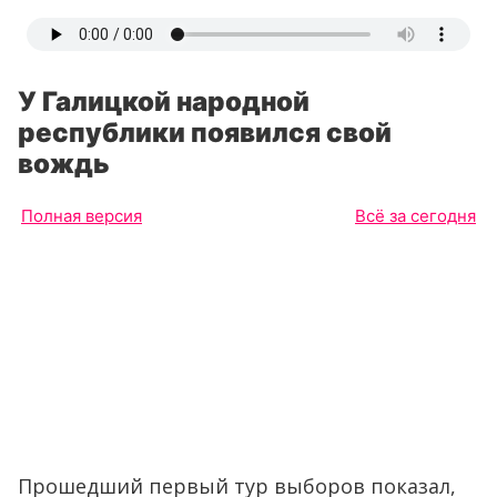
У Галицкой народной
республики появился свой
вождь
Полная версия
Всё за сегодня
Прошедший первый тур выборов показал,