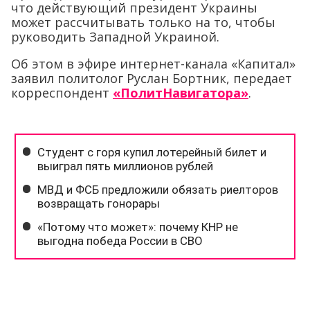
что действующий президент Украины
может рассчитывать только на то, чтобы
руководить Западной Украиной.
Об этом в эфире интернет-канала «Капитал»
заявил политолог Руслан Бортник, передает
корреспондент
«ПолитНавигатора»
.