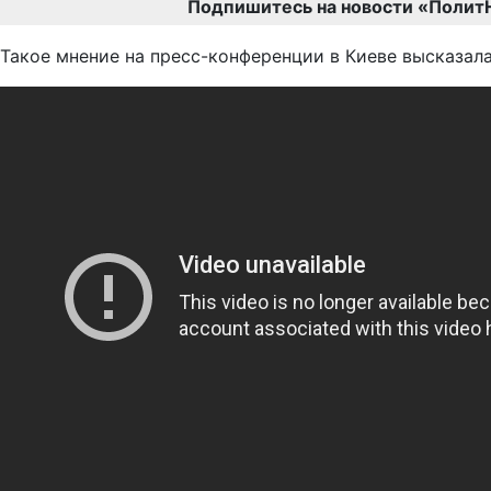
Подпишитесь на новости «Полит
Такое мнение на пресс-конференции в Киеве высказал