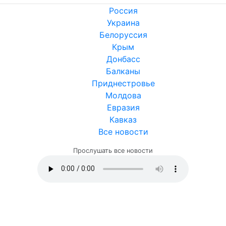
Россия
Украина
Белоруссия
Крым
Донбасс
Балканы
Приднестровье
Молдова
Евразия
Кавказ
Все новости
Прослушать все новости