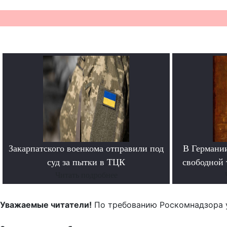
Закарпатского военкома отправили под
В Германи
суд за пытки в ТЦК
свободной 
Читать подробнее
Уважаемые читатели!
По требованию Роскомнадзора 