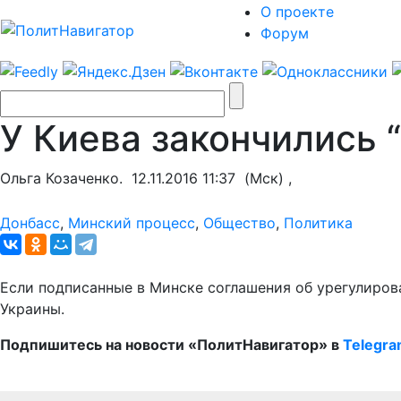
О проекте
Форум
У Киева закончились 
Ольга Козаченко.
12.11.2016 11:37
(Мск) ,
Донбасс
,
Минский процесс
,
Общество
,
Политика
Если подписанные в Минске соглашения об урегулиров
Украины.
Подпишитесь на новости «ПолитНавигатор» в
Telegr