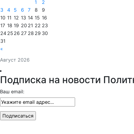
1
2
3
4
5
6
7
8
9
10
11
12
13
14
15
16
17
18
19
20
21
22
23
24
25
26
27
28
29
30
31
«
Август 2026
Подписка на новости Полит
Ваш email: