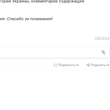
тории Украины, комментарии содержащие
ния.
Спасибо за понимание!
Подписаться
Поделиться