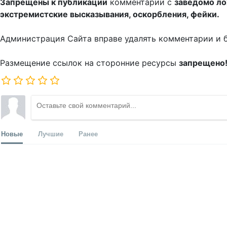
Запрещены к публикации
комментарии с
заведомо л
экстремистские высказывания, оскорбления, фейки.
Администрация Сайта вправе удалять комментарии и 
Размещение ссылок на сторонние ресурсы
запрещено
Новые
Лучшие
Ранее