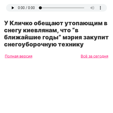
У Кличко обещают утопающим в
снегу киевлянам, что “в
ближайшие годы” мэрия закупит
снегоуборочную технику
Полная версия
Всё за сегодня