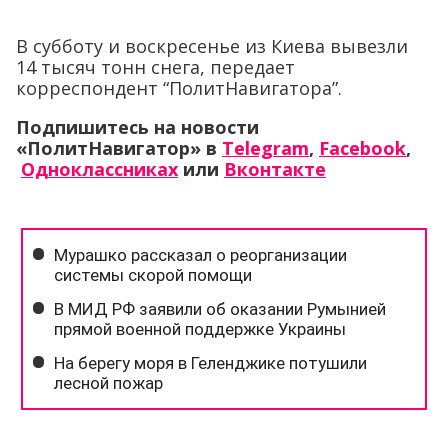
В субботу и воскресенье из Киева вывезли
14 тысяч тонн снега, передает
корреспондент “ПолитНавигатора”.
Подпишитесь на новости
«ПолитНавигатор» в
Telegram
,
Facebook
,
Одноклассниках
или
Вконтакте