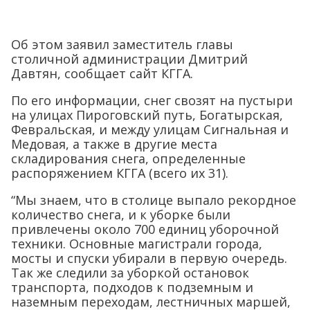
Об этом заявил заместитель главы
столичной администрации Дмитрий
Давтян, сообщает сайт КГГА.
По его информации, снег свозят на пустыри
на улицах Пироговский путь, Богатырская,
Февральская, и между улицам Сигнальная и
Медовая, а также в другие места
складирования снега, определенные
распоряжением КГГА (всего их 31).
“Мы знаем, что в столице выпало рекордное
количество снега, и к уборке были
привлечены около 700 единиц уборочной
техники. Основные магистрали города,
мосты и спуски убирали в первую очередь.
Так же следили за уборкой остановок
транспорта, подходов к подземным и
наземным переходам, лестничных маршей,