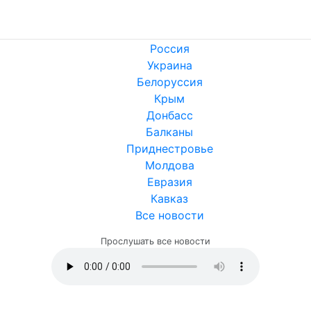
Россия
Украина
Белоруссия
Крым
Донбасс
Балканы
Приднестровье
Молдова
Евразия
Кавказ
Все новости
Прослушать все новости