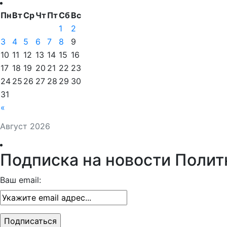
Пн
Вт
Ср
Чт
Пт
Сб
Вс
1
2
3
4
5
6
7
8
9
10
11
12
13
14
15
16
17
18
19
20
21
22
23
24
25
26
27
28
29
30
31
«
Август 2026
Подписка на новости Полит
Ваш email: