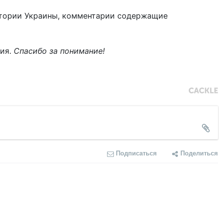
тории Украины, комментарии содержащие
ния.
Спасибо за понимание!
Подписаться
Поделиться