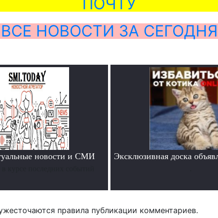
ПОЧТУ
ВСЕ НОВОСТИ ЗА СЕГОДНЯ
туальные новости и СМИ
Эксклюзивная доска объяв
ь в курсе последних событий
.
ужесточаются правила публикации комментариев.