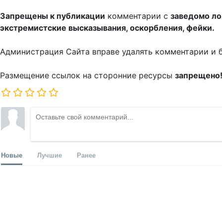
Запрещены к публикации
комментарии с
заведомо л
экстремистские высказывания, оскорбления, фейки.
Администрация Сайта вправе удалять комментарии и 
Размещение ссылок на сторонние ресурсы
запрещено
Новые
Лучшие
Ранее