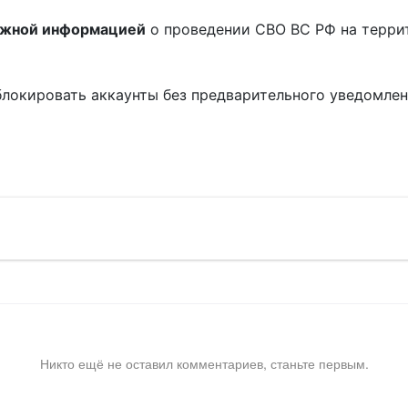
ожной информацией
о проведении СВО ВС РФ на терри
блокировать аккаунты без предварительного уведомле
!
Никто ещё не оставил комментариев, станьте первым.