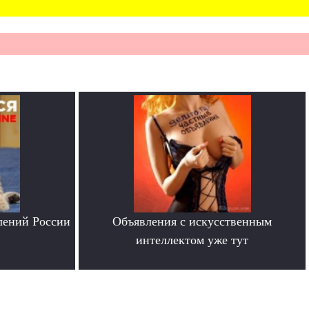
лений России
Объявления с искусственным
интеллектом уже тут
.