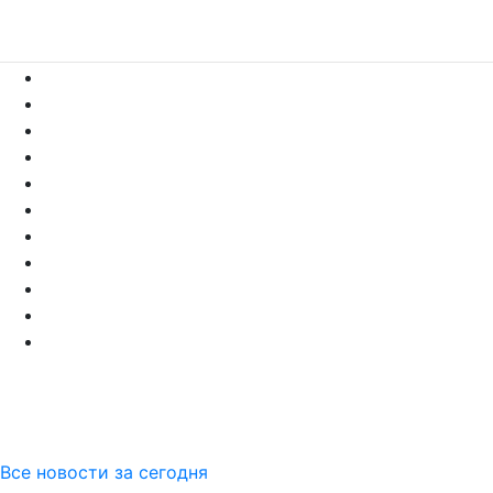
Все новости за сегодня