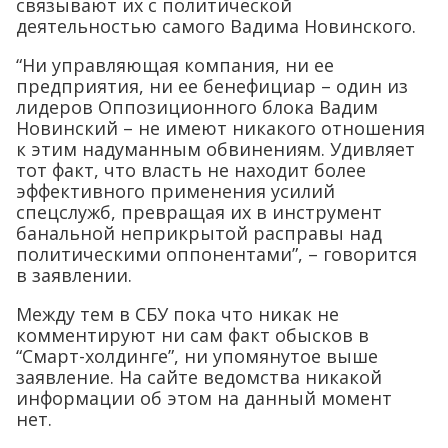
связывают их с политической
деятельностью самого Вадима Новинского.
“Ни управляющая компания, ни ее
предприятия, ни ее бенефициар – один из
лидеров Оппозиционного блока Вадим
Новинский – не имеют никакого отношения
к этим надуманным обвинениям. Удивляет
тот факт, что власть не находит более
эффективного применения усилий
спецслужб, превращая их в инструмент
банальной неприкрытой расправы над
политическими оппонентами”, – говорится
в заявлении.
Между тем в СБУ пока что никак не
комментируют ни сам факт обысков в
“Смарт-холдинге”, ни упомянутое выше
заявление. На сайте ведомства никакой
информации об этом на данный момент
нет.