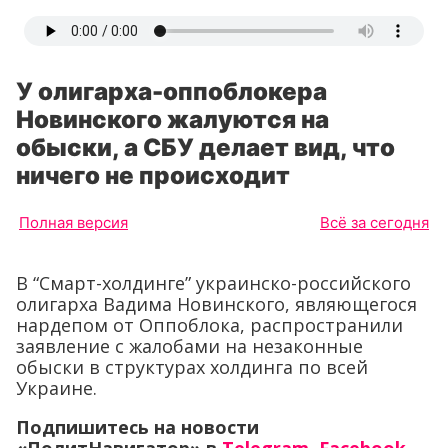
У олигарха-оппоблокера
Новинского жалуются на
обыски, а СБУ делает вид, что
ничего не происходит
Полная версия
Всё за сегодня
В “Смарт-холдинге” украинско-российского
олигарха Вадима Новинского, являющегося
нардепом от Оппоблока, распространили
заявление с жалобами на незаконные
обыски в структурах холдинга по всей
Украине.
Подпишитесь на новости