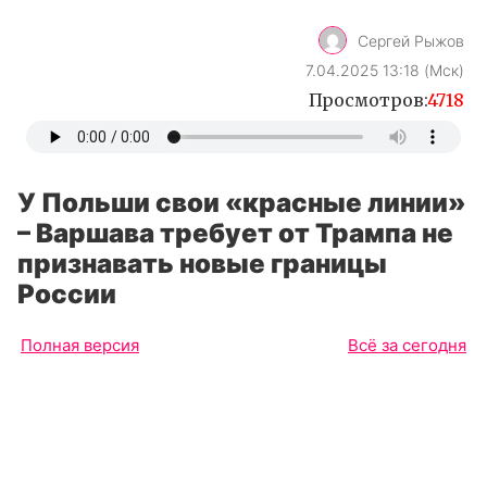
У Польши свои «красные линии»
– Варшава требует от Трампа не
признавать новые границы
России
Полная версия
Всё за сегодня