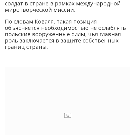
польские вооруженные силы, чья главная
роль заключается в защите собственных
границ страны.