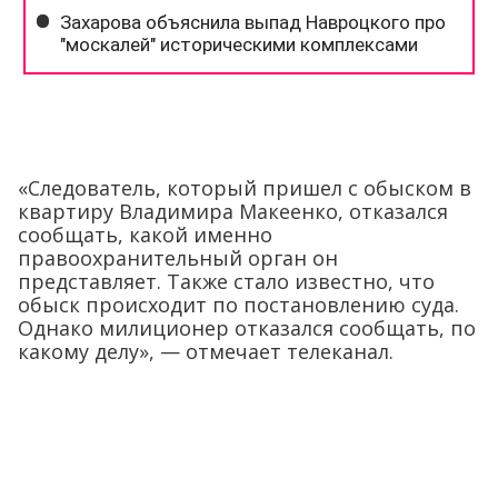
«Следователь, который пришел с обыском в
квартиру Владимира Макеенко, отказался
сообщать, какой именно
правоохранительный орган он
представляет. Также стало известно, что
обыск происходит по постановлению суда.
Однако милиционер отказался сообщать, по
какому делу», — отмечает телеканал.