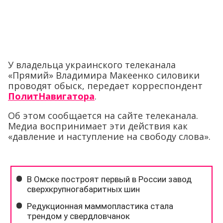
У владельца украинского телеканала
«Прямий» Владимира Макеенко силовики
проводят обыск, передает корреспондент
ПолитНавигатора
.
Об этом сообщается на сайте телеканала.
Медиа воспринимает эти действия как
«давление и наступление на свободу слова».