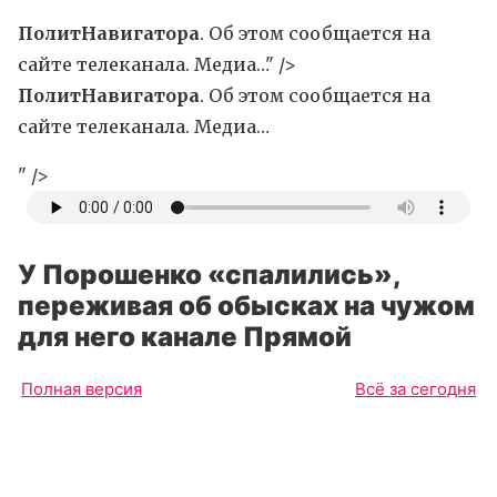
ПолитНавигатора
. Об этом сообщается на
сайте телеканала. Медиа…" />
ПолитНавигатора
. Об этом сообщается на
сайте телеканала. Медиа…
" />
У Порошенко «спалились»,
переживая об обысках на чужом
для него канале Прямой
Полная версия
Всё за сегодня