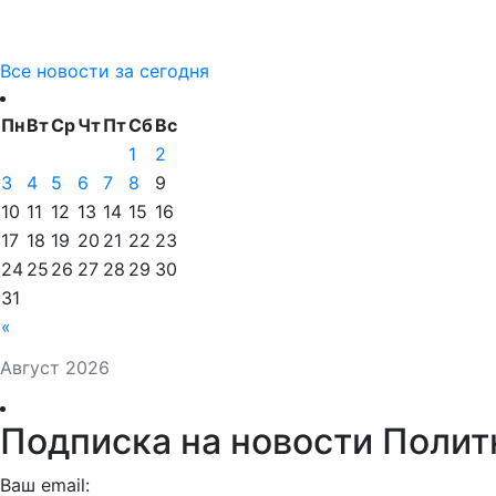
Все новости за сегодня
Пн
Вт
Ср
Чт
Пт
Сб
Вс
1
2
3
4
5
6
7
8
9
10
11
12
13
14
15
16
17
18
19
20
21
22
23
24
25
26
27
28
29
30
31
«
Август 2026
Подписка на новости Полит
Ваш email: