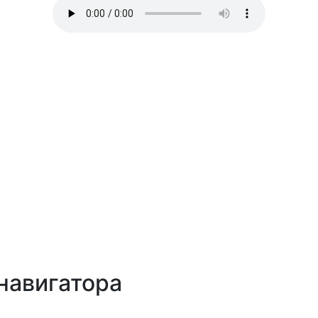
навигатора