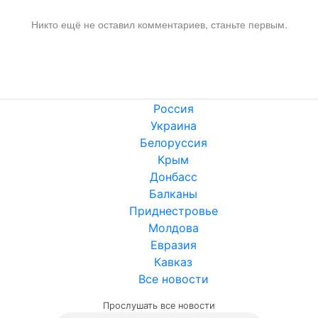
Никто ещё не оставил комментариев, станьте первым.
Россия
Украина
Белоруссия
Крым
Донбасс
Балканы
Приднестровье
Молдова
Евразия
Кавказ
Все новости
Прослушать все новости