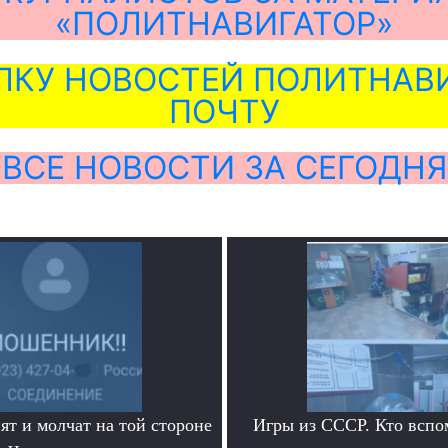
«ПОЛИТНАВИГАТОР»
ЛКУ НОВОСТЕЙ ПОЛИТНАВИ
ПОЧТУ
ВСЕ НОВОСТИ ЗА СЕГОДНЯ
ят и молчат на той стороне
Игры из СССР. Кто вспо