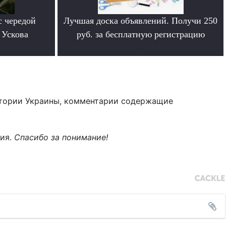
с чередой
Лучшая доска объявлений. Получи 250
 Ускова
руб. за бесплатную регистрацию
.
тории Украины, комментарии содержащие
ния.
Спасибо за понимание!