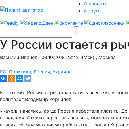
О проекте
Форум
У России остается ры
Василий Иванов.
08.10.2018 23:42
(Мск) , Москва
ЕС
,
Политика
,
Россия
,
Украина
Как только Россия перестала платить членские взносы
политолог Владимир Корнилов.
«Качели начались, когда Россия перестала платить. До
поведения. Стоило перестать платить, моментально ста
правах. Но эти механизмы работают», – сказал Корнило