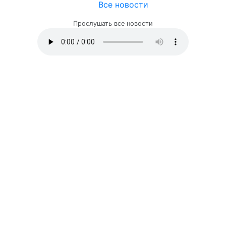
Все новости
Прослушать все новости