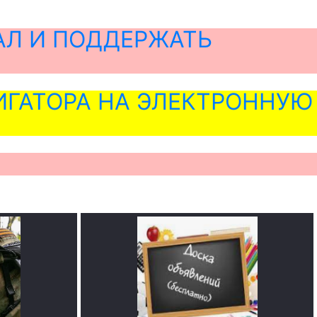
АЛ И ПОДДЕРЖАТЬ
ГАТОРА НА ЭЛЕКТРОННУЮ