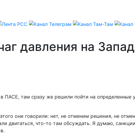
чаг давления на Запад
 в ПАСЕ, там сразу же решили пойти на определенные у
 этого они говорили: нет, не отменим решения, не отме
ли двигаться, что-то там обсуждать. Я думаю, санкции
в.