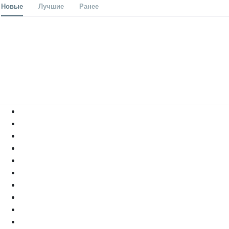
Новые
Лучшие
Ранее