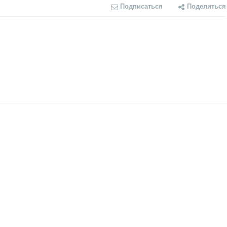
Подписаться
Поделиться