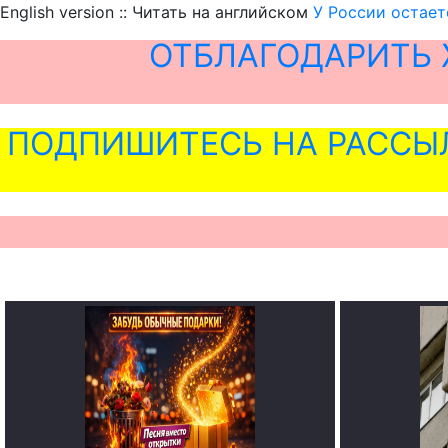
English version :: Читать на английском
У России остает
ОТБЛАГОДАРИТЬ 
ПОДПИШИТЕСЬ НА РАССЫ