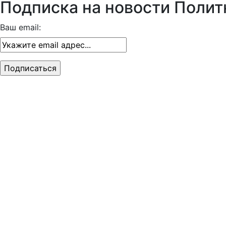
Подписка на новости Полит
Ваш email: