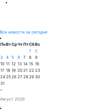
Все новости за сегодня
Пн
Вт
Ср
Чт
Пт
Сб
Вс
1
2
3
4
5
6
7
8
9
10
11
12
13
14
15
16
17
18
19
20
21
22
23
24
25
26
27
28
29
30
31
«
Август 2026