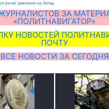
ся рычаг давления на Запад
ЖУРНАЛИСТОВ ЗА МАТЕРИ
«ПОЛИТНАВИГАТОР»
ЛКУ НОВОСТЕЙ ПОЛИТНАВИ
ПОЧТУ
ВСЕ НОВОСТИ ЗА СЕГОДНЯ