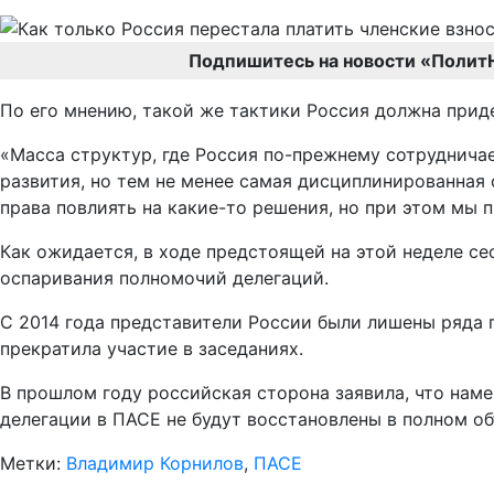
Подпишитесь на новости «Полит
По его мнению, такой же тактики Россия должна прид
«Масса структур, где Россия по-прежнему сотрудничае
развития, но тем не менее самая дисциплинированная 
права повлиять на какие-то решения, но при этом мы п
Как ожидается, в ходе предстоящей на этой неделе с
оспаривания полномочий делегаций.
С 2014 года представители России были лишены ряда 
прекратила участие в заседаниях.
В прошлом году российская сторона заявила, что наме
делегации в ПАСЕ не будут восстановлены в полном об
Метки:
Владимир Корнилов
,
ПАСЕ