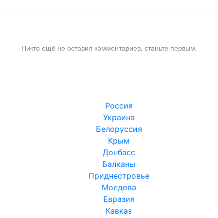
Никто ещё не оставил комментариев, станьте первым.
Россия
Украина
Белоруссия
Крым
Донбасс
Балканы
Приднестровье
Молдова
Евразия
Кавказ