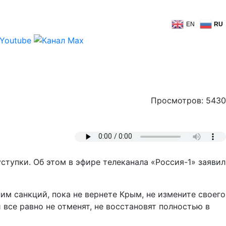
EN
RU
Просмотров: 5430
ступки. Об этом в эфире телеканала «Россия-1» заявил
ним санкций, пока не вернете Крым, не измените своего
 все равно не отменят, не восстановят полностью в