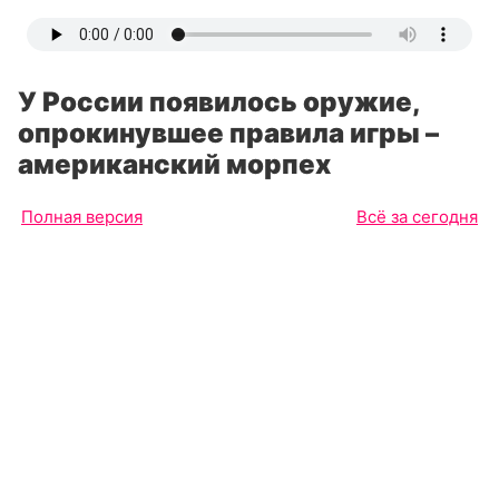
У России появилось оружие,
опрокинувшее правила игры –
американский морпех
Полная версия
Всё за сегодня