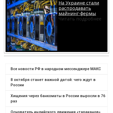
На Украине стали
распродавать
майнинг-фермы
Читать подробнее