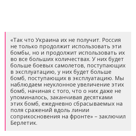
«Так что Украина их не получит. Россия
не только продолжит использовать эти
бомбы, но и продолжит использовать их
во все больших количествах. У них будет
больше боевых самолетов, поступающих
в эксплуатацию, у них будет больше
бомб, поступающих в эксплуатацию. Мы
наблюдаем неуклонное увеличение этих
бомб, начиная с того, что о них даже не
упоминалось, заканчивая десятками
этих бомб, ежедневно сбрасываемых на
поля сражений вдоль линии
соприкосновения на фронте» – заключил
Берлетик.