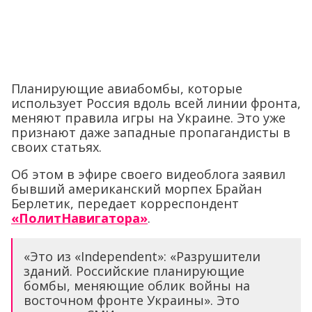
Планирующие авиабомбы, которые
использует Россия вдоль всей линии фронта,
меняют правила игры на Украине. Это уже
признают даже западные пропагандисты в
своих статьях.
Об этом в эфире своего видеоблога заявил
бывший американский морпех Брайан
Берлетик, передает корреспондент
«ПолитНавигатора»
.
«Это из «Independent»: «Разрушители
зданий. Российские планирующие
бомбы, меняющие облик войны на
восточном фронте Украины». Это