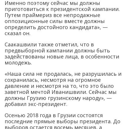
Именно поэтому сейчас мы должны
приготовиться к президентской кампании.
Путем праймериз все непродажные
оппозиционные силы вместе должны
определить достойного кандидата», —
сказал он.
Саакашвили также отметил, что в
предвыборной кампании должны быть
задействованы новые лица, в особенности
молодежь.
«Наша сила не продалась, не разрушилась и
сохранилась, несмотря на огромное
давление и несмотря на то, что это было
заветной мечтой Иванишвили. Сейчас мы
должны Грузию грузинскому народу», —
добавил экс-президент.
Осенью 2018 года в Грузии состоятся
последние прямые выборы президента. До
выборов остается восемь месяцев, а