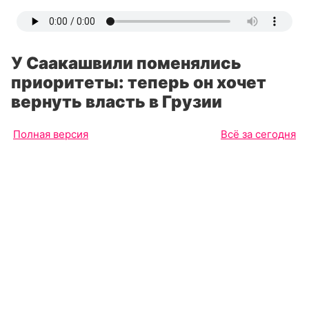
У Саакашвили поменялись
приоритеты: теперь он хочет
вернуть власть в Грузии
Полная версия
Всё за сегодня