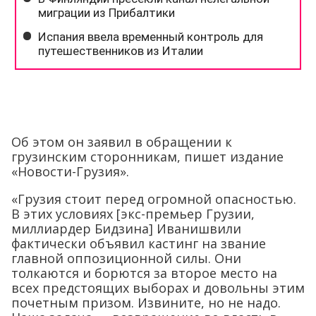
Об этом он заявил в обращении к
грузинским сторонникам, пишет издание
«Новости-Грузия».
«Грузия стоит перед огромной опасностью.
В этих условиях [экс-премьер Грузии,
миллиардер Бидзина] Иванишвили
фактически объявил кастинг на звание
главной оппозиционной силы. Они
толкаются и борются за второе место на
всех предстоящих выборах и довольны этим
почетным призом. Извините, но не надо.