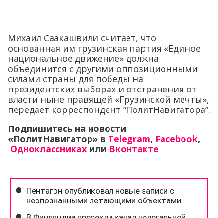
Михаил Саакашвили считает, что
основанная им грузинская партия «Единое
национальное движение» должна
объединится с другими оппозиционными
силами страны для победы на
президентских выборах и отстранения от
власти ныне правящей «Грузинской мечты»,
передает корреспондент “ПолитНавигатора”.
Подпишитесь на новости
«ПолитНавигатор» в
Telegram
,
Facebook
,
Одноклассниках
или
Вконтакте