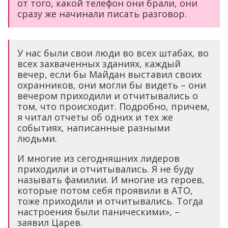
от того, какой телефон они брали, они
сразу же начинали писать разговор.
У нас были свои люди во всех штабах, во
всех захваченных зданиях, каждый
вечер, если бы Майдан выставил своих
охранников, они могли бы видеть – они
вечером приходили и отчитывались о
том, что происходит. Подробно, причем,
я читал отчеты об одних и тех же
событиях, написанные разными
людьми.
И многие из сегодняшних лидеров
приходили и отчитывались. Я не буду
называть фамилии. И многие из героев,
которые потом себя проявили в АТО,
тоже приходили и отчитывались. Тогда
настроения были паническими», –
заявил Царев.