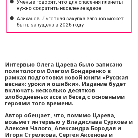
Интервью Олега Царева было записано
политологом Олегом Бондаренко в
рамках подготовки новой книги «Русская
весна»: уроки и ошибки». Издание будет
включать несколько десятков
злободневных эссе и бесед с основными
героями того времени.
Автор обещает, что, помимо Царева,
возьмет интервью у Владислава Суркова и
Алексея Чалого, Александра Бородая и
Игоря Стрелкова, Сергея Аксенова и