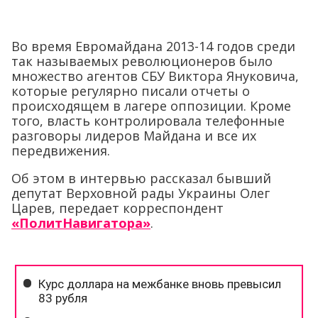
Во время Евромайдана 2013-14 годов среди
так называемых революционеров было
множество агентов СБУ Виктора Януковича,
которые регулярно писали отчеты о
происходящем в лагере оппозиции. Кроме
того, власть контролировала телефонные
разговоры лидеров Майдана и все их
передвижения.
Об этом в интервью рассказал бывший
депутат Верховной рады Украины Олег
Царев, передает корреспондент
«ПолитНавигатора»
.