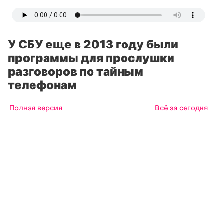
У СБУ еще в 2013 году были
программы для прослушки
разговоров по тайным
телефонам
Полная версия
Всё за сегодня