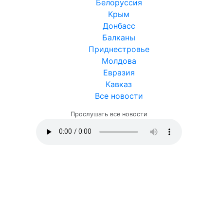
Белоруссия
Крым
Донбасс
Балканы
Приднестровье
Молдова
Евразия
Кавказ
Все новости
Прослушать все новости