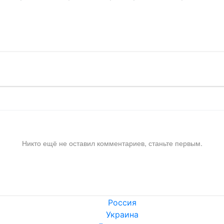
!
Никто ещё не оставил комментариев, станьте первым.
Россия
Украина