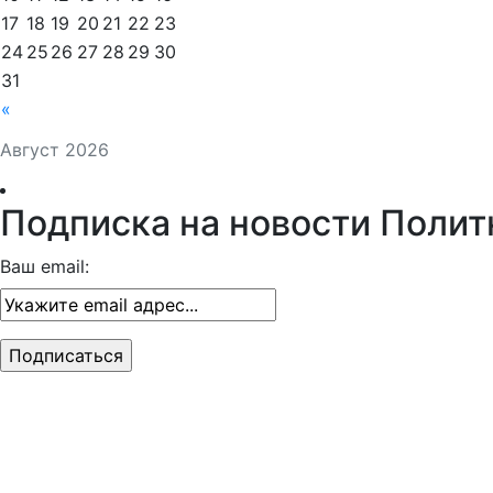
17
18
19
20
21
22
23
24
25
26
27
28
29
30
31
«
Август 2026
Подписка на новости Полит
Ваш email: