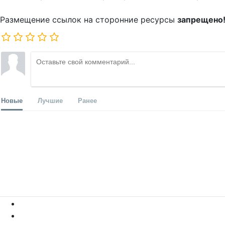
Размещение ссылок на сторонние ресурсы
запрещено
Новые
Лучшие
Ранее