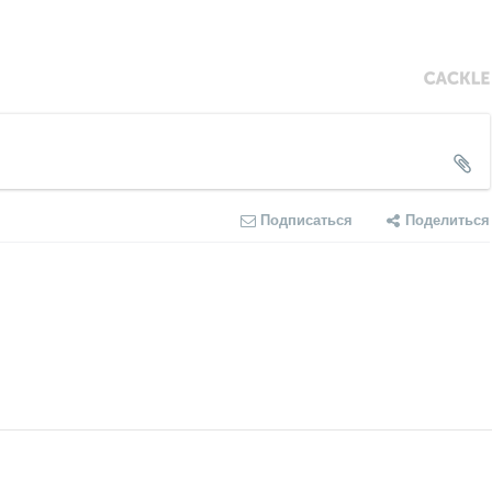
Подписаться
Поделиться